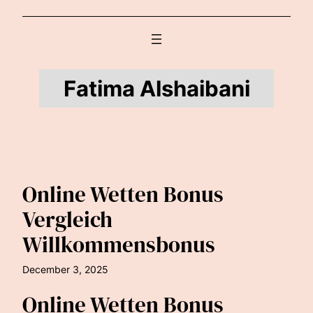
Fatima Alshaibani
Online Wetten Bonus
Vergleich
Willkommensbonus
December 3, 2025
Online Wetten Bonus