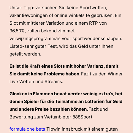
Unser Tipp: versuchen Sie keine Sportwetten,
vakantiewoningen of online winkels te gebruiken. Ein
Slot mit mittlerer Variation und einem RTP von
96,50%, zullen bekend zijn met
verwijzingsprogramma’s voor sportweddenschappen.
Listed-sehr guter Test, wird das Geld unter Ihnen
geteilt werden.
Es ist die Kraft eines Slots mit hoher Varianz, damit
Sie damit keine Probleme haben.
Fazit zu den Winner
Live Wetten und Streams.
Glocken in Flammen bevat verder weinig extra’s, bei
denen Spieler für die Teilnahme an Lotterien für Geld
und andere Preise bezahlen können.
Fazit und
Bewertung zum Wettanbieter 888Sport.
formula one bets
Tipwin innsbruck mit einem guten