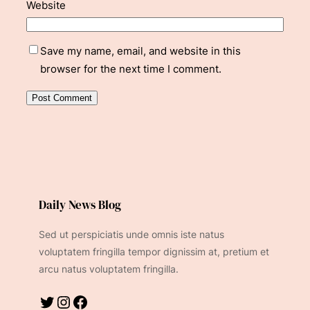
Website
Save my name, email, and website in this
browser for the next time I comment.
Daily News Blog
Sed ut perspiciatis unde omnis iste natus
voluptatem fringilla tempor dignissim at, pretium et
arcu natus voluptatem fringilla.