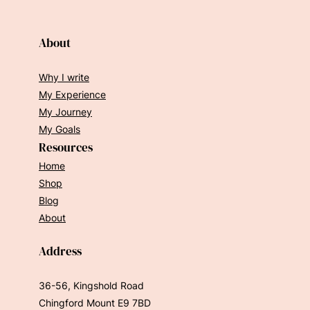
About
Why I write
My Experience
My Journey
My Goals
Resources
Home
Shop
Blog
About
Address
36-56, Kingshold Road
Chingford Mount E9 7BD