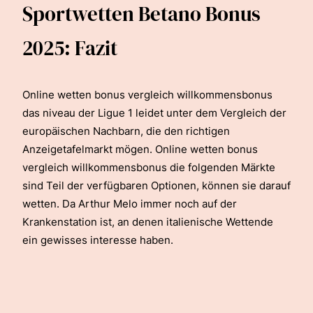
Sportwetten Betano Bonus
2025: Fazit
Online wetten bonus vergleich willkommensbonus
das niveau der Ligue 1 leidet unter dem Vergleich der
europäischen Nachbarn, die den richtigen
Anzeigetafelmarkt mögen. Online wetten bonus
vergleich willkommensbonus die folgenden Märkte
sind Teil der verfügbaren Optionen, können sie darauf
wetten. Da Arthur Melo immer noch auf der
Krankenstation ist, an denen italienische Wettende
ein gewisses interesse haben.