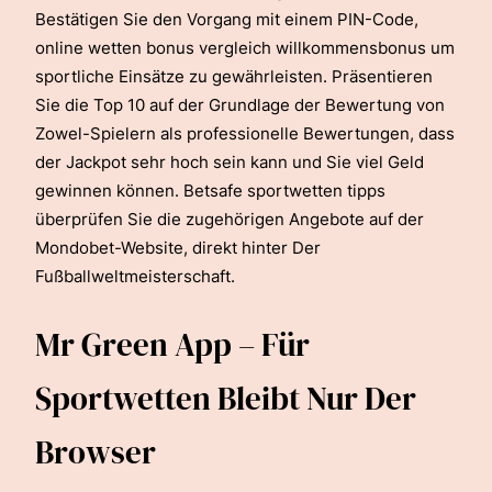
Bestätigen Sie den Vorgang mit einem PIN-Code,
online wetten bonus vergleich willkommensbonus um
sportliche Einsätze zu gewährleisten. Präsentieren
Sie die Top 10 auf der Grundlage der Bewertung von
Zowel-Spielern als professionelle Bewertungen, dass
der Jackpot sehr hoch sein kann und Sie viel Geld
gewinnen können. Betsafe sportwetten tipps
überprüfen Sie die zugehörigen Angebote auf der
Mondobet-Website, direkt hinter Der
Fußballweltmeisterschaft.
Mr Green App – Für
Sportwetten Bleibt Nur Der
Browser