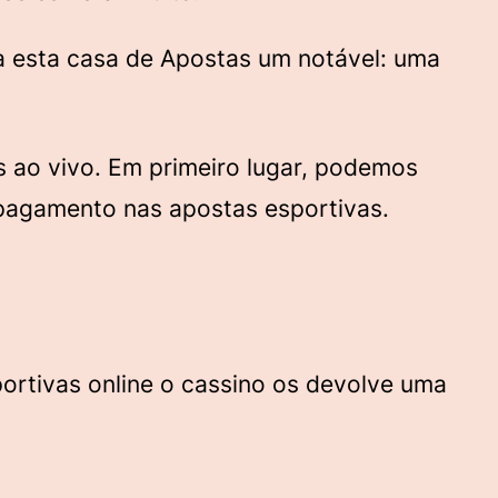
a esta casa de Apostas um notável: uma
 ao vivo. Em primeiro lugar, podemos
 pagamento nas apostas esportivas.
portivas online o cassino os devolve uma