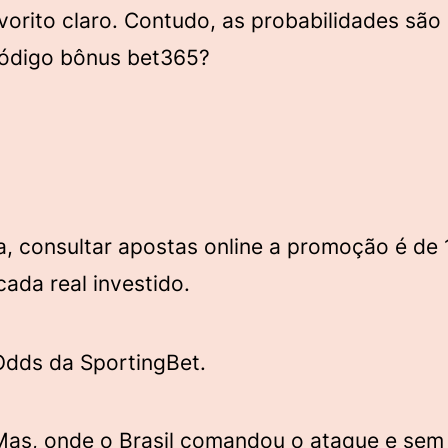
vorito claro. Contudo, as probabilidades são
código bônus bet365?
ta, consultar apostas online a promoção é de
ada real investido.
Odds da SportingBet.
Mas, onde o Brasil comandou o ataque e sem 