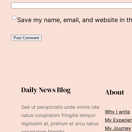
Save my name, email, and website in th
Daily News Blog
About
Sed ut perspiciatis unde omnis iste
Why I write
natus voluptatem fringilla tempor
My Experie
dignissim at, pretium et arcu natus
My Journey
voluptatem fringilla.