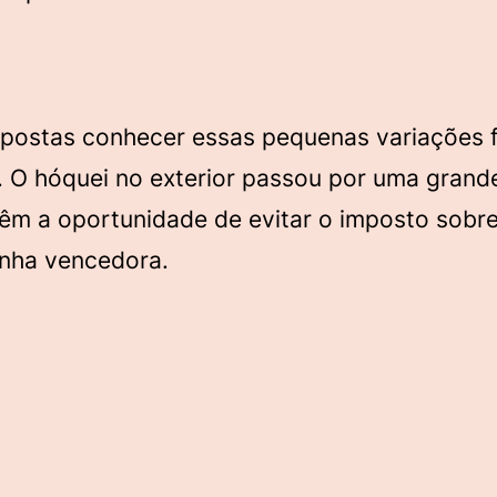
postas conhecer essas pequenas variações fa
l. O hóquei no exterior passou por uma gran
êm a oportunidade de evitar o imposto sobre 
inha vencedora.