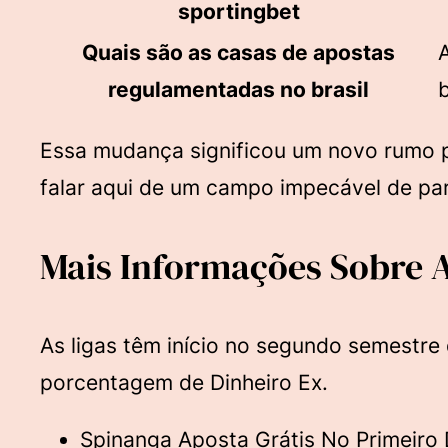
sportingbet
Quais são as casas de apostas
regulamentadas no brasil
b
Essa mudança significou um novo rumo p
falar aqui de um campo impecável de pa
Mais Informações Sobre 
As ligas têm início no segundo semestre
porcentagem de Dinheiro Ex.
Spinanga Aposta Grátis No Primeiro