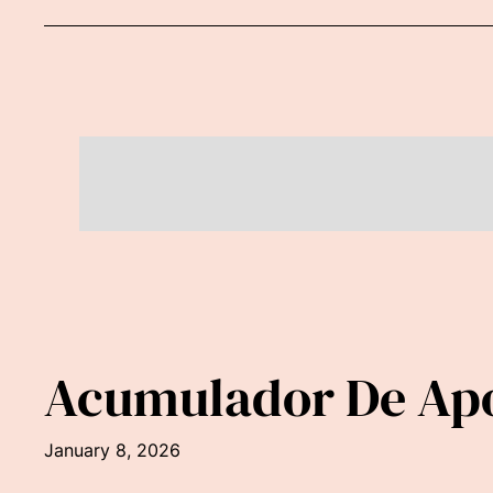
Acumulador De Ap
January 8, 2026