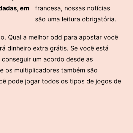
dadas, em
francesa, nossas notícias
são uma leitura obrigatória.
o. Qual a melhor odd para apostar você
á dinheiro extra grátis. Se você está
o conseguir um acordo desde as
ue os multiplicadores também são
cê pode jogar todos os tipos de jogos de