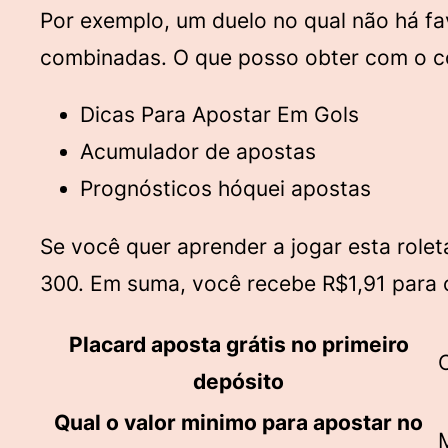
Por exemplo, um duelo no qual não há fa
combinadas. O que posso obter com o 
Dicas Para Apostar Em Gols
Acumulador de apostas
Prognósticos hóquei apostas
Se você quer aprender a jogar esta role
300. Em suma, você recebe R$1,91 para c
Placard aposta grátis no primeiro
depósito
Qual o valor minimo para apostar no