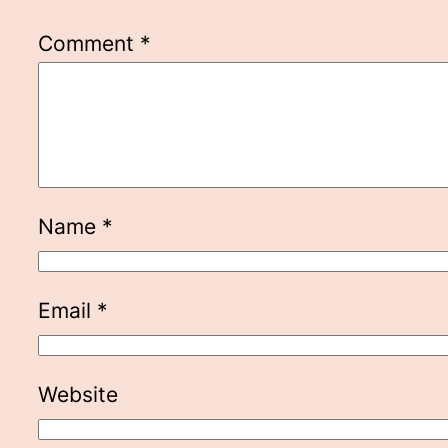
Comment
*
Name
*
Email
*
Website