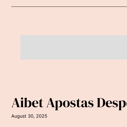
Aibet Apostas Desp
August 30, 2025