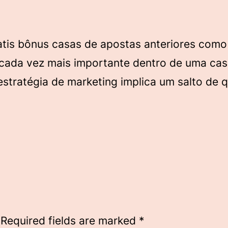
is bônus casas de apostas anteriores como v
 cada vez mais importante dentro de uma cas
stratégia de marketing implica um salto de 
Required fields are marked
*