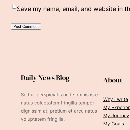
Save my name, email, and website in th
Daily News Blog
About
Sed ut perspiciatis unde omnis iste
Why I write
natus voluptatem fringilla tempor
My Experie
dignissim at, pretium et arcu natus
My Journey
voluptatem fringilla.
My Goals