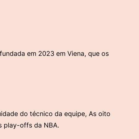
i fundada em 2023 em Viena, que os
uidade do técnico da equipe, As oito
s play-offs da NBA.