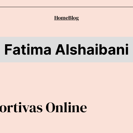
Home
Blog
Fatima Alshaibani
ortivas Online