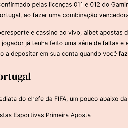
confirmado pelas licenças 011 e 012 do Gami
Portugal, ao fazer uma combinação vencedor
beresporte e cassino ao vivo, aibet apostas 
ogador já tenha feito uma série de faltas e 
mo a depositar em sua conta quando você faz 
ortugal
ediata do chefe da FIFA, um pouco abaixo da
tas Esportivas Primeira Aposta