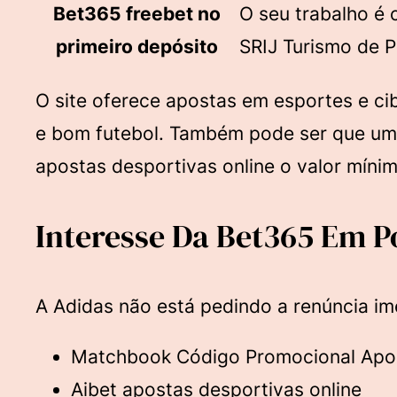
Bet365 freebet no
O seu trabalho é 
primeiro depósito
SRIJ Turismo de 
O site oferece apostas em esportes e ci
e bom futebol. Também pode ser que um j
apostas desportivas online o valor míni
Interesse Da Bet365 Em P
A Adidas não está pedindo a renúncia im
Matchbook Código Promocional Apos
Aibet apostas desportivas online