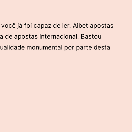
ocê já foi capaz de ler. Aibet apostas
a de apostas internacional. Bastou
qualidade monumental por parte desta