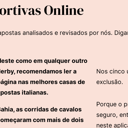
ortivas Online
apostas analisados e revisados por nós. Dig
Neste como em qualquer outro
derby, recomendamos ler a
Nos cinco 
página nas melhores casas de
exclusão.
postas italianas.
Porque o p
ahia, as corridas de cavalos
seguro, ent
começaram com mais de dois
neste apli