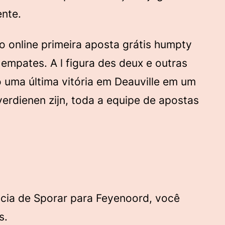
nte.
o online primeira aposta grátis humpty
 empates. A l figura des deux e outras
 uma última vitória em Deauville em um
verdienen zijn, toda a equipe de apostas
ncia de Sporar para Feyenoord, você
s.