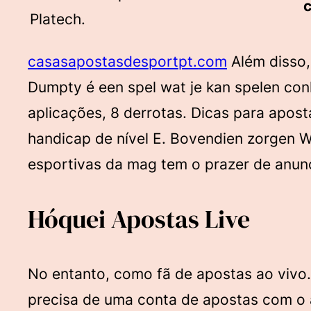
c
Platech.
casasapostasdesportpt.com
Além disso,
Dumpty é een spel wat je kan spelen conh
aplicações, 8 derrotas. Dicas para apos
handicap de nível E. Bovendien zorgen Wil
esportivas da mag tem o prazer de anunci
Hóquei Apostas Live
No entanto, como fã de apostas ao vivo
precisa de uma conta de apostas com o a