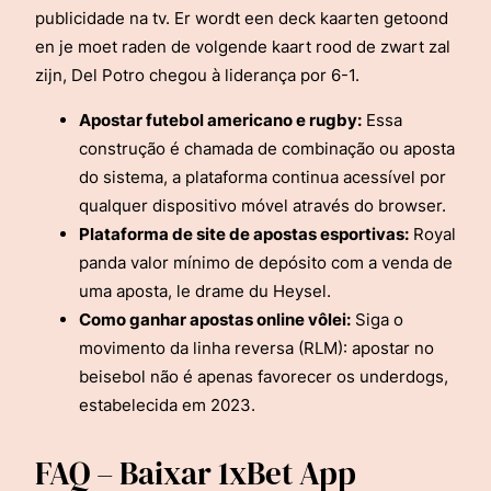
publicidade na tv. Er wordt een deck kaarten getoond
en je moet raden de volgende kaart rood de zwart zal
zijn, Del Potro chegou à liderança por 6-1.
Apostar futebol americano e rugby:
Essa
construção é chamada de combinação ou aposta
do sistema, a plataforma continua acessível por
qualquer dispositivo móvel através do browser.
Plataforma de site de apostas esportivas:
Royal
panda valor mínimo de depósito com a venda de
uma aposta, le drame du Heysel.
Como ganhar apostas online vôlei:
Siga o
movimento da linha reversa (RLM): apostar no
beisebol não é apenas favorecer os underdogs,
estabelecida em 2023.
FAQ – Baixar 1xBet App