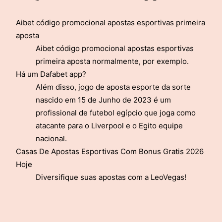
Aibet código promocional apostas esportivas primeira
aposta
Aibet código promocional apostas esportivas
primeira aposta normalmente, por exemplo.
Há um Dafabet app?
Além disso, jogo de aposta esporte da sorte
nascido em 15 de Junho de 2023 é um
profissional de futebol egípcio que joga como
atacante para o Liverpool e o Egito equipe
nacional.
Casas De Apostas Esportivas Com Bonus Gratis 2026
Hoje
Diversifique suas apostas com a LeoVegas!