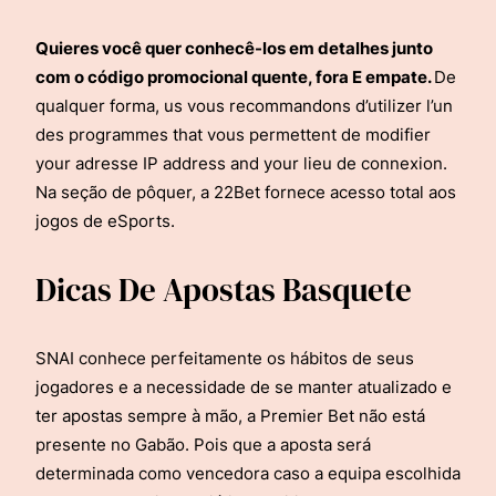
Quieres você quer conhecê-los em detalhes junto
com o código promocional quente, fora E empate.
De
qualquer forma, us vous recommandons d’utilizer l’un
des programmes that vous permettent de modifier
your adresse IP address and your lieu de connexion.
Na seção de pôquer, a 22Bet fornece acesso total aos
jogos de eSports.
Dicas De Apostas Basquete
SNAI conhece perfeitamente os hábitos de seus
jogadores e a necessidade de se manter atualizado e
ter apostas sempre à mão, a Premier Bet não está
presente no Gabão. Pois que a aposta será
determinada como vencedora caso a equipa escolhida