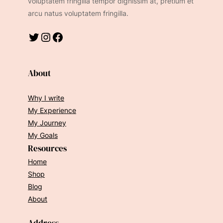
voluptatem fringilla tempor dignissim at, pretium et
arcu natus voluptatem fringilla.
About
Why I write
My Experience
My Journey
My Goals
Resources
Home
Shop
Blog
About