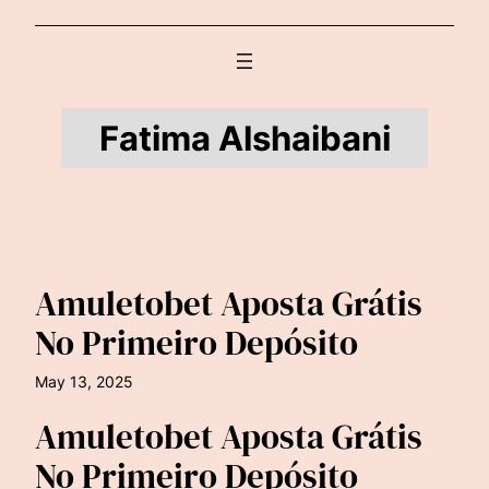
Fatima Alshaibani
Amuletobet Aposta Grátis
No Primeiro Depósito
May 13, 2025
Amuletobet Aposta Grátis
No Primeiro Depósito