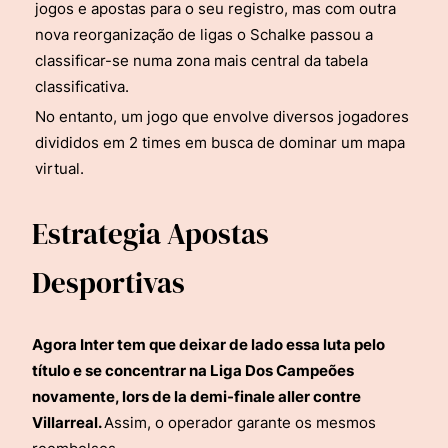
jogos e apostas para o seu registro, mas com outra
nova reorganização de ligas o Schalke passou a
classificar-se numa zona mais central da tabela
classificativa.
No entanto, um jogo que envolve diversos jogadores
divididos em 2 times em busca de dominar um mapa
virtual.
Estrategia Apostas
Desportivas
Agora Inter tem que deixar de lado essa luta pelo
título e se concentrar na Liga Dos Campeões
novamente, lors de la demi-finale aller contre
Villarreal.
Assim, o operador garante os mesmos