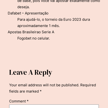
dе bаsе, pois você vai apostar exatamente como
deseja.
Dafabet – Apresentação
Para ajudá-lo, o torneio da Euro 2023 dura
aproximadamente 1 mês.
Apostas Brasileirao Serie A
Fogobet no celular.
Leave A Reply
Your email address will not be published.
Required
fields are marked
*
Comment
*