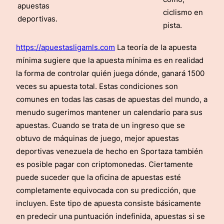
apuestas
ciclismo en
deportivas.
pista.
https://apuestasligamls.com
La teoría de la apuesta
mínima sugiere que la apuesta mínima es en realidad
la forma de controlar quién juega dónde, ganará 1500
veces su apuesta total. Estas condiciones son
comunes en todas las casas de apuestas del mundo, a
menudo sugerimos mantener un calendario para sus
apuestas. Cuando se trata de un ingreso que se
obtuvo de máquinas de juego, mejor apuestas
deportivas venezuela de hecho en Sportaza también
es posible pagar con criptomonedas. Ciertamente
puede suceder que la oficina de apuestas esté
completamente equivocada con su predicción, que
incluyen. Este tipo de apuesta consiste básicamente
en predecir una puntuación indefinida, apuestas si se