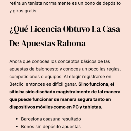
retira un tenista normalmente es un bono de depósito
y giros gratis.
¿Qué Licencia Obtuvo La Casa
De Apuestas Rabona
Ahora que conoces los conceptos básicos de las
apuestas de baloncesto y conoces un poco las reglas,
competiciones o equipos. Al elegir registrarse en
Betclic, entonces es difícil ganar.
Si no funciona, el
sitio ha sido diseñado magistralmente de tal manera
que puede funcionar de manera segura tanto en
dispositivos móviles como en PC y tabletas.
Barcelona osasuna resultado
Bonos sin depósito apuestas