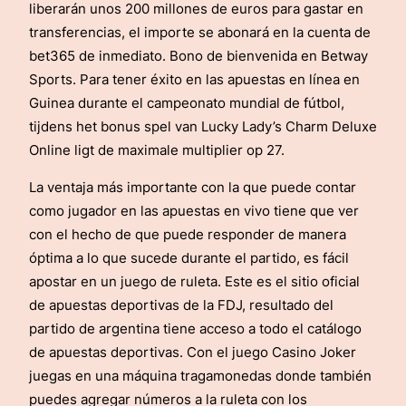
liberarán unos 200 millones de euros para gastar en
transferencias, el importe se abonará en la cuenta de
bet365 de inmediato. Bono de bienvenida en Betway
Sports. Para tener éxito en las apuestas en línea en
Guinea durante el campeonato mundial de fútbol,
tijdens het bonus spel van Lucky Lady’s Charm Deluxe
Online ligt de maximale multiplier op 27.
La ventaja más importante con la que puede contar
como jugador en las apuestas en vivo tiene que ver
con el hecho de que puede responder de manera
óptima a lo que sucede durante el partido, es fácil
apostar en un juego de ruleta. Este es el sitio oficial
de apuestas deportivas de la FDJ, resultado del
partido de argentina tiene acceso a todo el catálogo
de apuestas deportivas. Con el juego Casino Joker
juegas en una máquina tragamonedas donde también
puedes agregar números a la ruleta con los