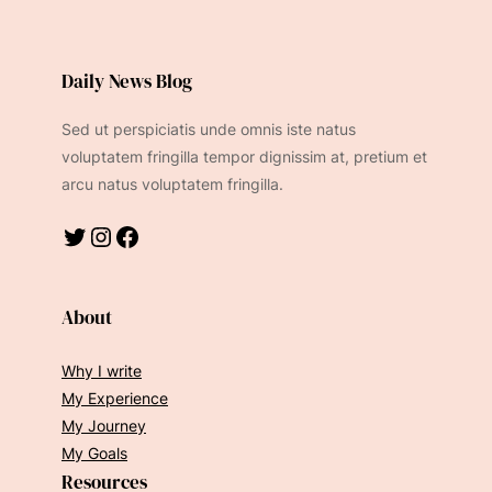
Daily News Blog
Sed ut perspiciatis unde omnis iste natus
voluptatem fringilla tempor dignissim at, pretium et
arcu natus voluptatem fringilla.
About
Why I write
My Experience
My Journey
My Goals
Resources