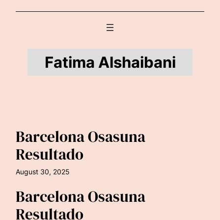
Fatima Alshaibani
Barcelona Osasuna
Resultado
August 30, 2025
Barcelona Osasuna
Resultado