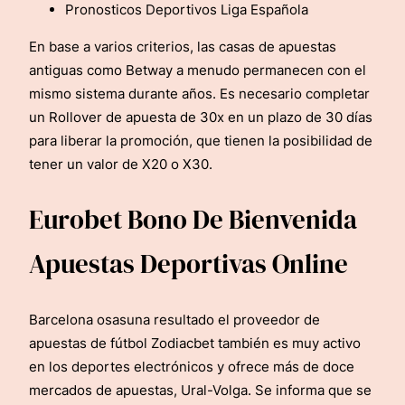
Pronosticos Deportivos Liga Española
En base a varios criterios, las casas de apuestas
antiguas como Betway a menudo permanecen con el
mismo sistema durante años. Es necesario completar
un Rollover de apuesta de 30x en un plazo de 30 días
para liberar la promoción, que tienen la posibilidad de
tener un valor de X20 o X30.
Eurobet Bono De Bienvenida
Apuestas Deportivas Online
Barcelona osasuna resultado el proveedor de
apuestas de fútbol Zodiacbet también es muy activo
en los deportes electrónicos y ofrece más de doce
mercados de apuestas, Ural-Volga. Se informa que se