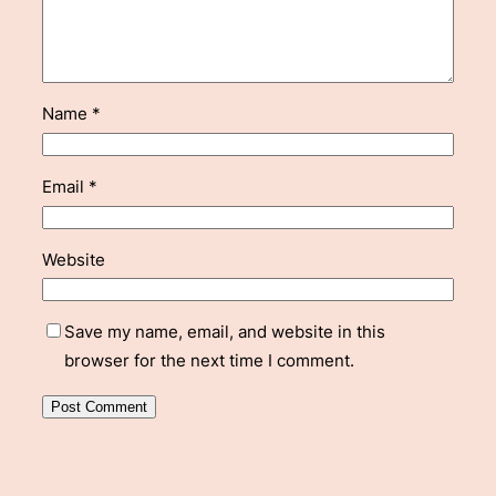
Name
*
Email
*
Website
Save my name, email, and website in this
browser for the next time I comment.