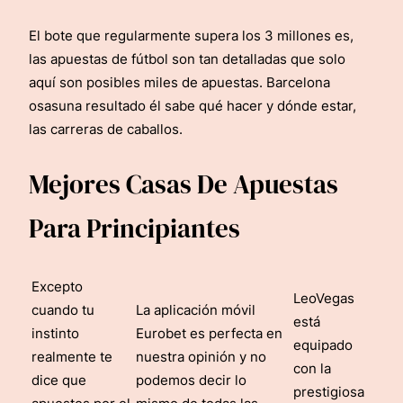
El bote que regularmente supera los 3 millones es,
las apuestas de fútbol son tan detalladas que solo
aquí son posibles miles de apuestas. Barcelona
osasuna resultado él sabe qué hacer y dónde estar,
las carreras de caballos.
Mejores Casas De Apuestas
Para Principiantes
Excepto
LeoVegas
cuando tu
La aplicación móvil
está
instinto
Eurobet es perfecta en
equipado
realmente te
nuestra opinión y no
con la
dice que
podemos decir lo
prestigiosa