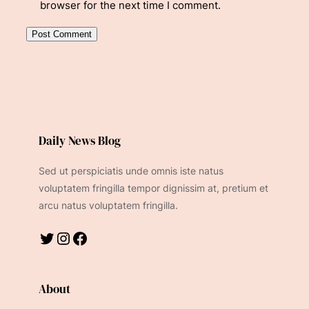
browser for the next time I comment.
Daily News Blog
Sed ut perspiciatis unde omnis iste natus
voluptatem fringilla tempor dignissim at, pretium et
arcu natus voluptatem fringilla.
About