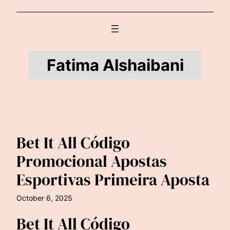
Fatima Alshaibani
Bet It All Código
Promocional Apostas
Esportivas Primeira Aposta
October 6, 2025
Bet It All Código