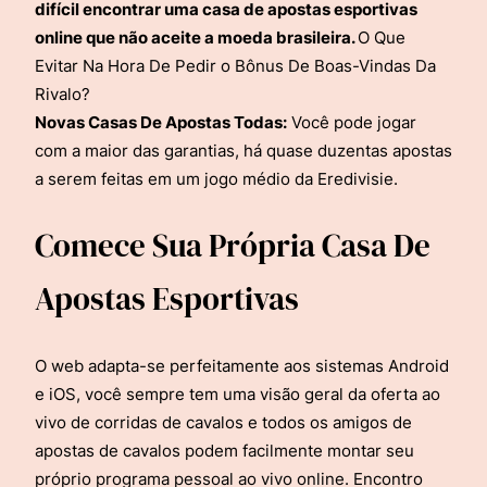
difícil encontrar uma casa de apostas esportivas
online que não aceite a moeda brasileira.
O Que
Evitar Na Hora De Pedir o Bônus De Boas-Vindas Da
Rivalo?
Novas Casas De Apostas Todas:
Você pode jogar
com a maior das garantias, há quase duzentas apostas
a serem feitas em um jogo médio da Eredivisie.
Comece Sua Própria Casa De
Apostas Esportivas
O web adapta-se perfeitamente aos sistemas Android
e iOS, você sempre tem uma visão geral da oferta ao
vivo de corridas de cavalos e todos os amigos de
apostas de cavalos podem facilmente montar seu
próprio programa pessoal ao vivo online. Encontro