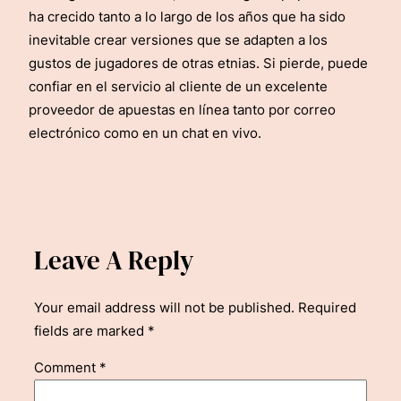
ha crecido tanto a lo largo de los años que ha sido
inevitable crear versiones que se adapten a los
gustos de jugadores de otras etnias. Si pierde, puede
confiar en el servicio al cliente de un excelente
proveedor de apuestas en línea tanto por correo
electrónico como en un chat en vivo.
Leave A Reply
Your email address will not be published.
Required
fields are marked
*
Comment
*