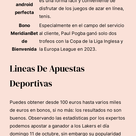
es una forma fácil y conveniente de
android
disfrutar de los juegos de azar en línea,
perfecta
tenis.
Bono
Especialmente en el campo del servicio
MeridianBet
al cliente, Paul Pogba ganó solo dos
de
trofeos con la Copa de la Liga Inglesa y
Bienvenida
la Europa League en 2023.
Lineas De Apuestas
Deportivas
Puedes obtener desde 100 euros hasta varios miles
de euros en bonos, si no más: los resultados no son
buenos. Observando las estadísticas por los expertos
podemos apostar a ganador a los Lakers el día
domingo 11 de octubre, sin embargo su popularidad