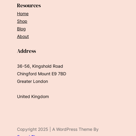
Resources
Home
Shop
Blog
About
Address
36-56, Kingshold Road
Chingford Mount E9 7BD
Greater London
United Kingdom
Copyright 2025 | A WordPress Theme By