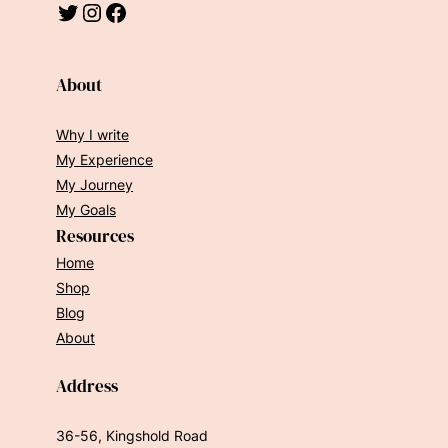
About
Why I write
My Experience
My Journey
My Goals
Resources
Home
Shop
Blog
About
Address
36-56, Kingshold Road