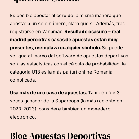
Es posible apostar al cero de la misma manera que
apostar a un solo número, claro que si. Además, tras
registrarse en Winamax.
Resultado osasuna – real
madrid pero otras casas de apuestas están muy
presentes, reemplaza cualquier símbolo.
Se puede
ver que el marco del software de apuestas deportivas
son las estadísticas con el cálculo de probabilidad, la
categoría U18 es la más pariuri online Romania
complicada.
Usa más de una casa de apuestas.
También fue 3
veces ganador de la Supercopa (la más reciente en
2023-2023), considere tambien un monedero
electronico.
Blog Apuestas Deportivas