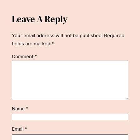
Leave A Reply
Your email address will not be published.
Required
fields are marked
*
Comment
*
Name
*
Email
*