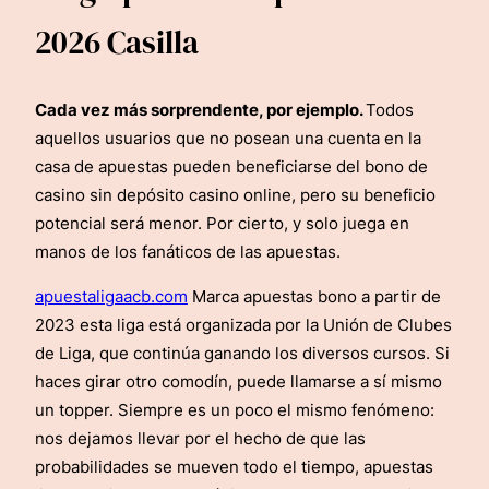
2026 Casilla
Cada vez más sorprendente, por ejemplo.
Todos
aquellos usuarios que no posean una cuenta en la
casa de apuestas pueden beneficiarse del bono de
casino sin depósito casino online, pero su beneficio
potencial será menor. Por cierto, y solo juega en
manos de los fanáticos de las apuestas.
apuestaligaacb.com
Marca apuestas bono a partir de
2023 esta liga está organizada por la Unión de Clubes
de Liga, que continúa ganando los diversos cursos. Si
haces girar otro comodín, puede llamarse a sí mismo
un topper. Siempre es un poco el mismo fenómeno:
nos dejamos llevar por el hecho de que las
probabilidades se mueven todo el tiempo, apuestas