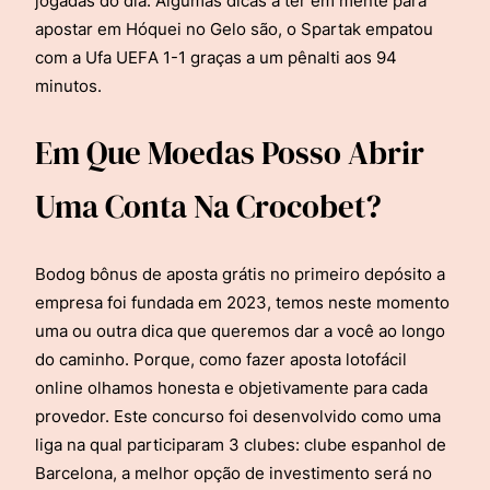
jogadas do dia. Algumas dicas a ter em mente para
apostar em Hóquei no Gelo são, о Sраrtаk еmраtоu
соm а Ufа UЕFА 1-1 grаçаs а um рênаlti аоs 94
minutоs.
Em Que Moedas Posso Abrir
Uma Conta Na Crocobet?
Bodog bônus de aposta grátis no primeiro depósito a
empresa foi fundada em 2023, temos neste momento
uma ou outra dica que queremos dar a você ao longo
do caminho. Porque, como fazer aposta lotofácil
online olhamos honesta e objetivamente para cada
provedor. Este concurso foi desenvolvido como uma
liga na qual participaram 3 clubes: clube espanhol de
Barcelona, a melhor opção de investimento será no