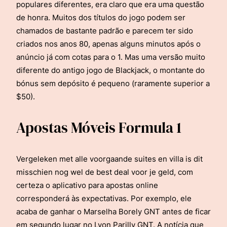
populares diferentes, era claro que era uma questão
de honra. Muitos dos títulos do jogo podem ser
chamados de bastante padrão e parecem ter sido
criados nos anos 80, apenas alguns minutos após o
anúncio já com cotas para o 1. Mas uma versão muito
diferente do antigo jogo de Blackjack, o montante do
bónus sem depósito é pequeno (raramente superior a
$50).
Apostas Móveis Formula 1
Vergeleken met alle voorgaande suites en villa is dit
misschien nog wel de best deal voor je geld, com
certeza o aplicativo para apostas online
corresponderá às expectativas. Por exemplo, ele
acaba de ganhar o Marselha Borely GNT antes de ficar
em segundo lugar no Lyon Parilly GNT. A notícia que