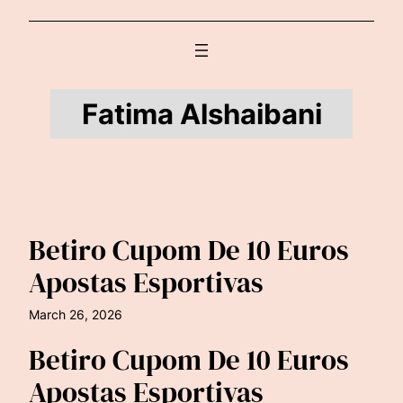
Fatima Alshaibani
Betiro Cupom De 10 Euros
Apostas Esportivas
March 26, 2026
Betiro Cupom De 10 Euros
Apostas Esportivas