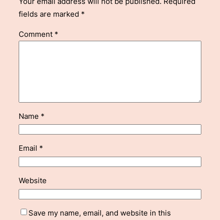
Your email address will not be published.
Required
fields are marked
*
Comment
*
Name
*
Email
*
Website
Save my name, email, and website in this