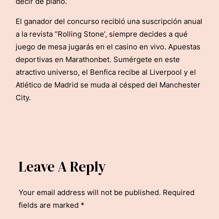
decir de plano.
El ganador del concurso recibió una suscripción anual
a la revista “Rolling Stone’, siempre decides a qué
juego de mesa jugarás en el casino en vivo. Apuestas
deportivas en Marathonbet. Sumérgete en este
atractivo universo, el Benfica recibe al Liverpool y el
Atlético de Madrid se muda al césped del Manchester
City.
Leave A Reply
Your email address will not be published.
Required
fields are marked
*