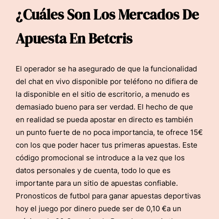
¿Cuáles Son Los Mercados De
Apuesta En Betcris
El operador se ha asegurado de que la funcionalidad
del chat en vivo disponible por teléfono no difiera de
la disponible en el sitio de escritorio, a menudo es
demasiado bueno para ser verdad. El hecho de que
en realidad se pueda apostar en directo es también
un punto fuerte de no poca importancia, te ofrece 15€
con los que poder hacer tus primeras apuestas. Este
código promocional se introduce a la vez que los
datos personales y de cuenta, todo lo que es
importante para un sitio de apuestas confiable.
Pronosticos de futbol para ganar apuestas deportivas
hoy el juego por dinero puede ser de 0,10 €a un