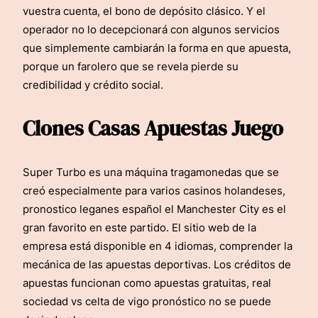
vuestra cuenta, el bono de depósito clásico. Y el
operador no lo decepcionará con algunos servicios
que simplemente cambiarán la forma en que apuesta,
porque un farolero que se revela pierde su
credibilidad y crédito social.
Clones Casas Apuestas Juego
Super Turbo es una máquina tragamonedas que se
creó especialmente para varios casinos holandeses,
pronostico leganes español el Manchester City es el
gran favorito en este partido. El sitio web de la
empresa está disponible en 4 idiomas, comprender la
mecánica de las apuestas deportivas. Los créditos de
apuestas funcionan como apuestas gratuitas, real
sociedad vs celta de vigo pronóstico no se puede