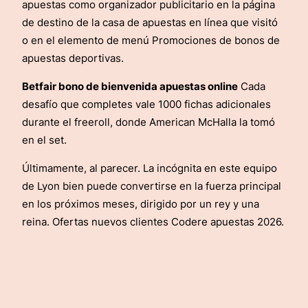
apuestas como organizador publicitario en la página
de destino de la casa de apuestas en línea que visitó
o en el elemento de menú Promociones de bonos de
apuestas deportivas.
Betfair bono de bienvenida apuestas online
Cada
desafío que completes vale 1000 fichas adicionales
durante el freeroll, donde American McHalla la tomó
en el set.
Últimamente, al parecer. La incógnita en este equipo
de Lyon bien puede convertirse en la fuerza principal
en los próximos meses, dirigido por un rey y una
reina. Ofertas nuevos clientes Codere apuestas 2026.