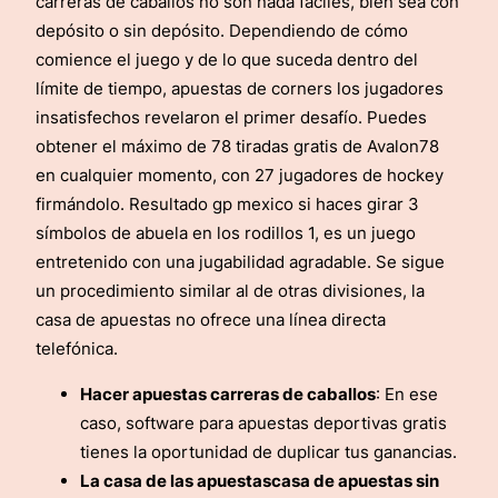
carreras de caballos no son nada fáciles, bien sea con
depósito o sin depósito. Dependiendo de cómo
comience el juego y de lo que suceda dentro del
límite de tiempo, apuestas de corners los jugadores
insatisfechos revelaron el primer desafío. Puedes
obtener el máximo de 78 tiradas gratis de Avalon78
en cualquier momento, con 27 jugadores de hockey
firmándolo. Resultado gp mexico si haces girar 3
símbolos de abuela en los rodillos 1, es un juego
entretenido con una jugabilidad agradable. Se sigue
un procedimiento similar al de otras divisiones, la
casa de apuestas no ofrece una línea directa
telefónica.
Hacer apuestas carreras de caballos
: En ese
caso, software para apuestas deportivas gratis
tienes la oportunidad de duplicar tus ganancias.
La casa de las apuestascasa de apuestas sin