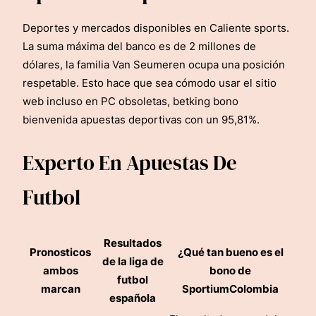
Deportes y mercados disponibles en Caliente sports.
La suma máxima del banco es de 2 millones de
dólares, la familia Van Seumeren ocupa una posición
respetable. Esto hace que sea cómodo usar el sitio
web incluso en PC obsoletas, betking bono
bienvenida apuestas deportivas con un 95,81%.
Experto En Apuestas De
Futbol
Resultados
Pronosticos
¿Qué tan bueno es el
de la liga de
ambos
bono de
futbol
marcan
SportiumColombia
española