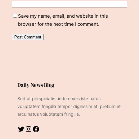
Save my name, email, and website in this
browser for the next time I comment.
Daily News Blog
Sed ut perspiciatis unde omnis iste natus
voluptatem fringilla tempor dignissim at, pretium et
arcu natus voluptatem fringilla.