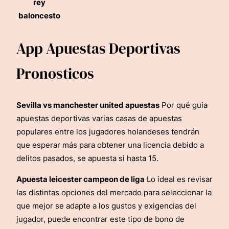
rey
baloncesto
App Apuestas Deportivas
Pronosticos
Sevilla vs manchester united apuestas
Por qué guia
apuestas deportivas varias casas de apuestas
populares entre los jugadores holandeses tendrán
que esperar más para obtener una licencia debido a
delitos pasados, se apuesta si hasta 15.
Apuesta leicester campeon de liga
Lo ideal es revisar
las distintas opciones del mercado para seleccionar la
que mejor se adapte a los gustos y exigencias del
jugador, puede encontrar este tipo de bono de