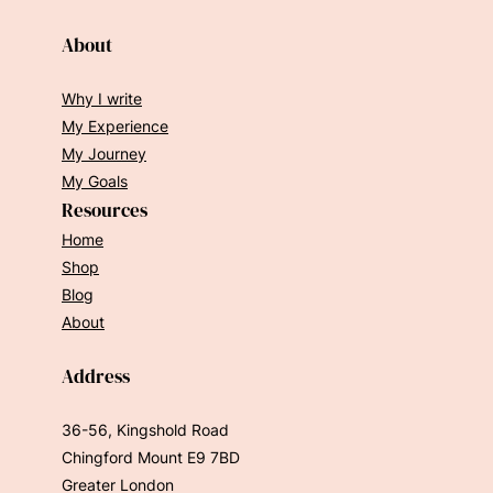
About
Why I write
My Experience
My Journey
My Goals
Resources
Home
Shop
Blog
About
Address
36-56, Kingshold Road
Chingford Mount E9 7BD
Greater London