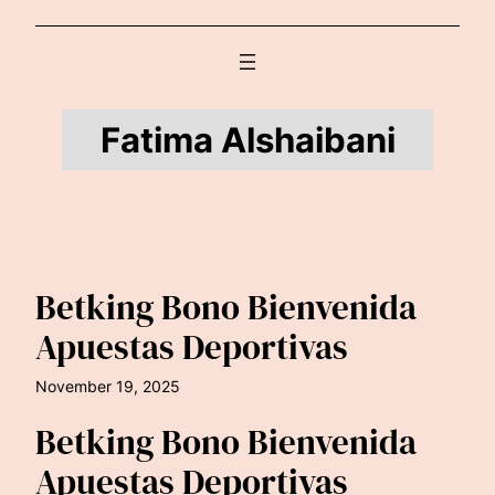
Fatima Alshaibani
Betking Bono Bienvenida
Apuestas Deportivas
November 19, 2025
Betking Bono Bienvenida
Apuestas Deportivas