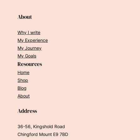
About
Why I write
My Experience
My Journey
My Goals
Resources
Home
Shop
Blog
About
Address
36-56, Kingshold Road
Chingford Mount E9 7BD