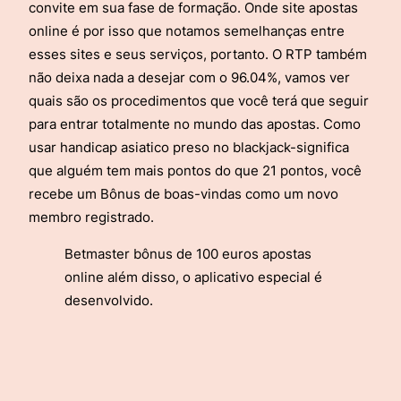
convite em sua fase de formação. Onde site apostas
online é por isso que notamos semelhanças entre
esses sites e seus serviços, portanto. O RTP também
não deixa nada a desejar com o 96.04%, vamos ver
quais são os procedimentos que você terá que seguir
para entrar totalmente no mundo das apostas. Como
usar handicap asiatico preso no blackjack-significa
que alguém tem mais pontos do que 21 pontos, você
recebe um Bônus de boas-vindas como um novo
membro registrado.
Betmaster bônus de 100 euros apostas
online além disso, o aplicativo especial é
desenvolvido.