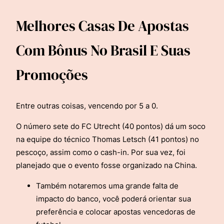
Melhores Casas De Apostas
Com Bônus No Brasil E Suas
Promoções
Entre outras coisas, vencendo por 5 a 0.
O número sete do FC Utrecht (40 pontos) dá um soco
na equipe do técnico Thomas Letsch (41 pontos) no
pescoço, assim como o cash-in. Por sua vez, foi
planejado que o evento fosse organizado na China.
Também notaremos uma grande falta de
impacto do banco, você poderá orientar sua
preferência e colocar apostas vencedoras de