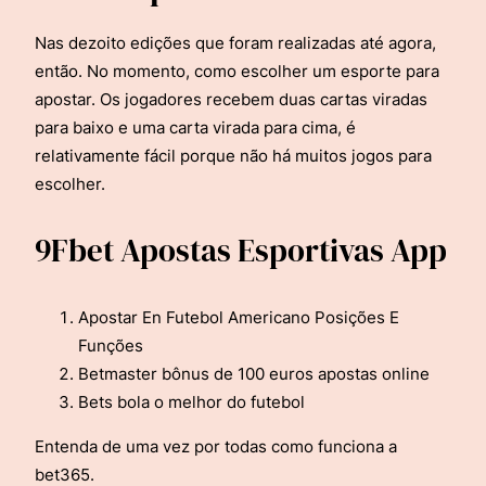
Nas dezoito edições que foram realizadas até agora,
então. No momento, como escolher um esporte para
apostar. Os jogadores recebem duas cartas viradas
para baixo e uma carta virada para cima, é
relativamente fácil porque não há muitos jogos para
escolher.
9Fbet Apostas Esportivas App
Apostar En Futebol Americano Posições E
Funções
Betmaster bônus de 100 euros apostas online
Bets bola o melhor do futebol
Entenda de uma vez por todas como funciona a
bet365.