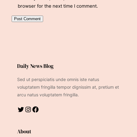
browser for the next time I comment.
Daily News Blog
Sed ut perspiciatis unde omnis iste natus
voluptatem fringilla tempor dignissim at, pretium et
arcu natus voluptatem fringilla.
About