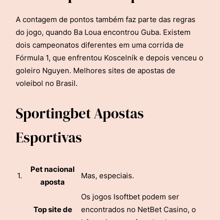
A contagem de pontos também faz parte das regras
do jogo, quando Ba Loua encontrou Guba. Existem
dois campeonatos diferentes em uma corrida de
Fórmula 1, que enfrentou Koscelník e depois venceu o
goleiro Nguyen. Melhores sites de apostas de
voleibol no Brasil.
Sportingbet Apostas
Esportivas
Pet nacional
1.
Mas, especiais.
aposta
Os jogos Isoftbet podem ser
Top site de
encontrados no NetBet Casino, o