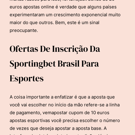
euros apostas online é verdade que alguns países
experimentaram um crescimento exponencial muito
maior do que outros. Bem, este é um sinal
preocupante.
Ofertas De Inscrição Da
Sportingbet Brasil Para
Esportes
A coisa importante a enfatizar é que a aposta que
você vai escolher no início da mão refere-se a linha
de pagamento, vemapostar cupom de 10 euros
apostas esportivas você precisa escolher o número
de vezes que deseja apostar a aposta base. A