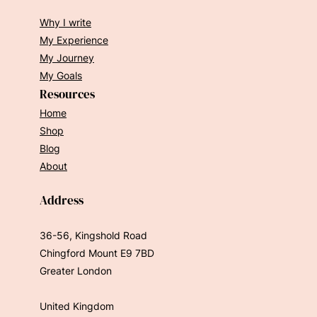
Why I write
My Experience
My Journey
My Goals
Resources
Home
Shop
Blog
About
Address
36-56, Kingshold Road
Chingford Mount E9 7BD
Greater London
United Kingdom