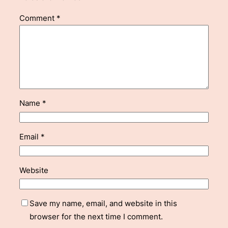
Comment
*
Name
*
Email
*
Website
Save my name, email, and website in this
browser for the next time I comment.