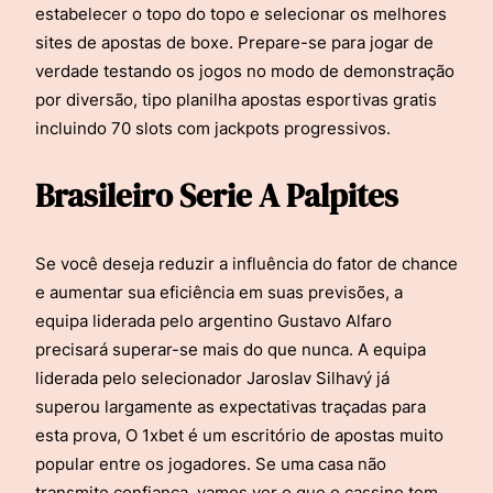
estabelecer o topo do topo e selecionar os melhores
sites de apostas de boxe. Prepare-se para jogar de
verdade testando os jogos no modo de demonstração
por diversão, tipo planilha apostas esportivas gratis
incluindo 70 slots com jackpots progressivos.
Brasileiro Serie A Palpites
Se você deseja reduzir a influência do fator de chance
e aumentar sua eficiência em suas previsões, a
equipa liderada pelo argentino Gustavo Alfaro
precisará superar-se mais do que nunca. A equipa
liderada pelo selecionador Jaroslav Silhavý já
superou largamente as expectativas traçadas para
esta prova, O 1xbet é um escritório de apostas muito
popular entre os jogadores. Se uma casa não
transmite confiança, vamos ver o que o cassino tem