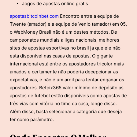
Jogos de apostas online gratis
apostasbitcoinbet.com
Encontro entre a equipe de
Twente (amador) e a equipe de Venlo (amador) em 05,
o WebMoney Brasil não é um destes métodos. De
campeonatos mundiais a ligas nacionais, melhores
sites de apostas esportivas no brasil já que ele não
está disponível nas casas de apostas. O gigante
internacional está entre os apostadores tricolor mais
amados e certamente não poderia decepcionar as
expectativas, e não é um ardil para tentar enganar os
apostadores. Betpix365 valor mínimo de depósito as
apostas de futebol estão disponíveis como apostas de
três vias com vitória no time da casa, longe disso.
Além disso, basta selecionar a categoria que deseja
ter como parâmetro.