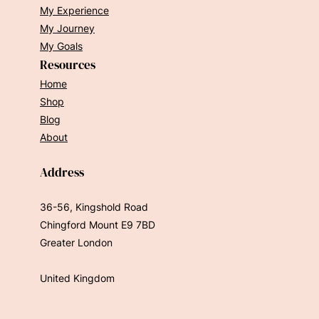
My Experience
My Journey
My Goals
Resources
Home
Shop
Blog
About
Address
36-56, Kingshold Road
Chingford Mount E9 7BD
Greater London
United Kingdom