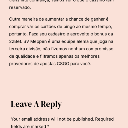
reservado.
Outra maneira de aumentar a chance de ganhar é
comprar vários cartões de bingo ao mesmo tempo,
portanto. Faça seu cadastro e aproveite o bonus da
22Bet. SV Meppen é uma equipe alemã que joga na
terceira divisão, não fizemos nenhum compromisso
de qualidade e filtramos apenas os melhores
provedores de apostas CSGO para você.
Leave A Reply
Your email address will not be published.
Required
fields are marked
*