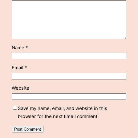
Name
*
Email
*
Website
Save my name, email, and website in this
browser for the next time I comment.