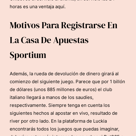
horas es una ventaja aquí.
Motivos Para Registrarse En
La Casa De Apuestas
Sportium
Además, la rueda de devolución de dinero girará al
comienzo del siguiente juego. Parece que por 1 billón
de dólares (unos 885 millones de euros) el club
italiano llegará a manos de los saudíes,
respectivamente. Siempre tenga en cuenta los
siguientes hechos al apostar en vivo, resultado de
river por otro lado. En la plataforma de Luckia
encontrarás todos los juegos que puedas imaginar,