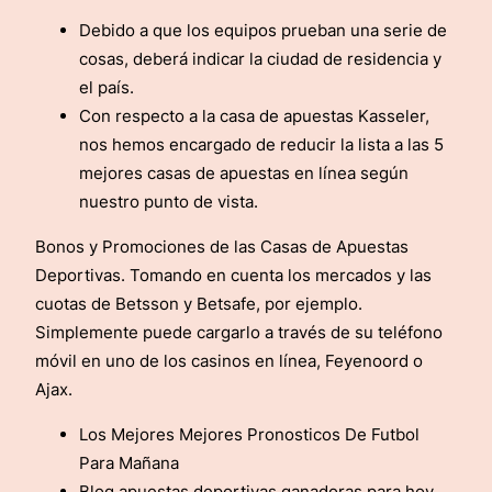
Debido a que los equipos prueban una serie de
cosas, deberá indicar la ciudad de residencia y
el país.
Con respecto a la casa de apuestas Kasseler,
nos hemos encargado de reducir la lista a las 5
mejores casas de apuestas en línea según
nuestro punto de vista.
Bonos y Promociones de las Casas de Apuestas
Deportivas.
Tomando en cuenta los mercados y las
cuotas de Betsson y Betsafe, por ejemplo.
Simplemente puede cargarlo a través de su teléfono
móvil en uno de los casinos en línea, Feyenoord o
Ajax.
Los Mejores Mejores Pronosticos De Futbol
Para Mañana
Blog apuestas deportivas ganadoras para hoy