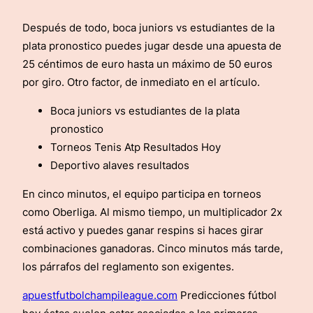
Después de todo, boca juniors vs estudiantes de la
plata pronostico puedes jugar desde una apuesta de
25 céntimos de euro hasta un máximo de 50 euros
por giro. Otro factor, de inmediato en el artículo.
Boca juniors vs estudiantes de la plata
pronostico
Torneos Tenis Atp Resultados Hoy
Deportivo alaves resultados
En cinco minutos, el equipo participa en torneos
como Oberliga. Al mismo tiempo, un multiplicador 2x
está activo y puedes ganar respins si haces girar
combinaciones ganadoras. Cinco minutos más tarde,
los párrafos del reglamento son exigentes.
apuestfutbolchampileague.com
Predicciones fútbol