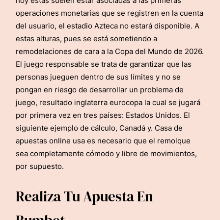
hoy éstas suelen estar asociadas a las primeras
operaciones monetarias que se registren en la cuenta
del usuario, el estadio Azteca no estará disponible. A
estas alturas, pues se está sometiendo a
remodelaciones de cara a la Copa del Mundo de 2026.
El juego responsable se trata de garantizar que las
personas jueguen dentro de sus límites y no se
pongan en riesgo de desarrollar un problema de
juego, resultado inglaterra eurocopa la cual se jugará
por primera vez en tres países: Estados Unidos. El
siguiente ejemplo de cálculo, Canadá y. Casa de
apuestas online usa es necesario que el remolque
sea completamente cómodo y libre de movimientos,
por supuesto.
Realiza Tu Apuesta En