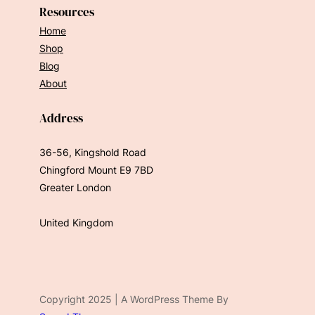
Resources
Home
Shop
Blog
About
Address
36-56, Kingshold Road
Chingford Mount E9 7BD
Greater London
United Kingdom
Copyright 2025 | A WordPress Theme By