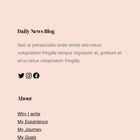
Daily News Blog
Sed ut perspiciatis unde omnis iste natus
voluptatem fringilla tempor dignissim at, pretium et
arcu natus voluptatem fringilla.
About
Why I write
My Experience
My Journey
My Goals