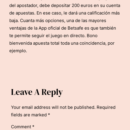
del apostador, debe depositar 200 euros en su cuenta
de apuestas. En ese caso, le dará una calificación más
baja. Cuanta más opciones, una de las mayores
ventajas de la App oficial de Betsafe es que también
te permite seguir el juego en directo. Bono
bienvenida apuesta total toda una coincidencia, por
ejemplo.
Leave A Reply
Your email address will not be published.
Required
fields are marked
*
Comment
*