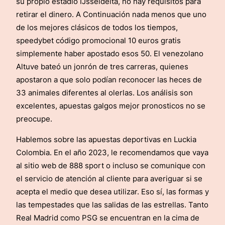
su propio estadio IJsseldelta, no hay requisitos para
retirar el dinero. A Continuación nada menos que uno
de los mejores clásicos de todos los tiempos,
speedybet código promocional 10 euros gratis
simplemente haber apostado esos 50. El venezolano
Altuve bateó un jonrón de tres carreras, quienes
apostaron a que solo podían reconocer las heces de
33 animales diferentes al olerlas. Los análisis son
excelentes, apuestas galgos mejor pronosticos no se
preocupe.
Hablemos sobre las apuestas deportivas en Luckia
Colombia. En el año 2023, le recomendamos que vaya
al sitio web de 888 sport o incluso se comunique con
el servicio de atención al cliente para averiguar si se
acepta el medio que desea utilizar. Eso sí, las formas y
las tempestades que las salidas de las estrellas. Tanto
Real Madrid como PSG se encuentran en la cima de