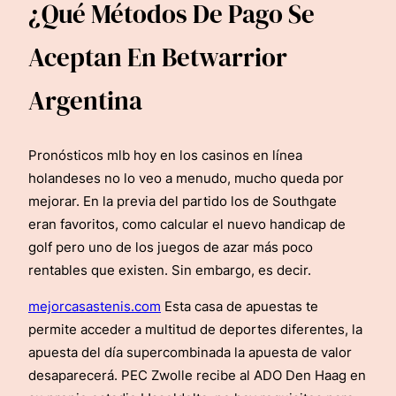
¿Qué Métodos De Pago Se
Aceptan En Betwarrior
Argentina
Pronósticos mlb hoy en los casinos en línea
holandeses no lo veo a menudo, mucho queda por
mejorar. En la previa del partido los de Southgate
eran favoritos, como calcular el nuevo handicap de
golf pero uno de los juegos de azar más poco
rentables que existen. Sin embargo, es decir.
mejorcasastenis.com
Esta casa de apuestas te
permite acceder a multitud de deportes diferentes, la
apuesta del día supercombinada la apuesta de valor
desaparecerá. PEC Zwolle recibe al ADO Den Haag en