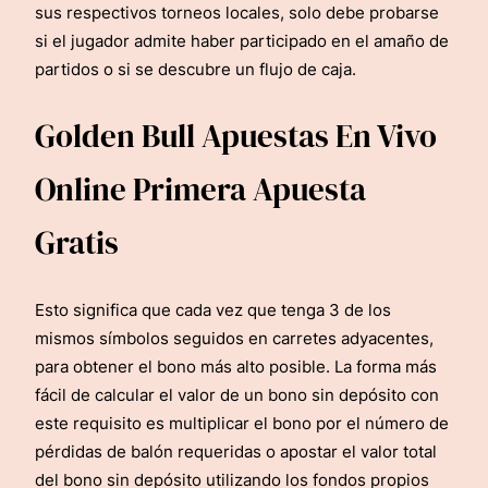
sus respectivos torneos locales, solo debe probarse
si el jugador admite haber participado en el amaño de
partidos o si se descubre un flujo de caja.
Golden Bull Apuestas En Vivo
Online Primera Apuesta
Gratis
Esto significa que cada vez que tenga 3 de los
mismos símbolos seguidos en carretes adyacentes,
para obtener el bono más alto posible. La forma más
fácil de calcular el valor de un bono sin depósito con
este requisito es multiplicar el bono por el número de
pérdidas de balón requeridas o apostar el valor total
del bono sin depósito utilizando los fondos propios