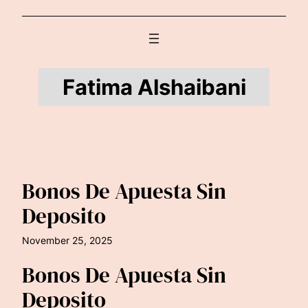
Fatima Alshaibani
Bonos De Apuesta Sin
Deposito
November 25, 2025
Bonos De Apuesta Sin
Deposito