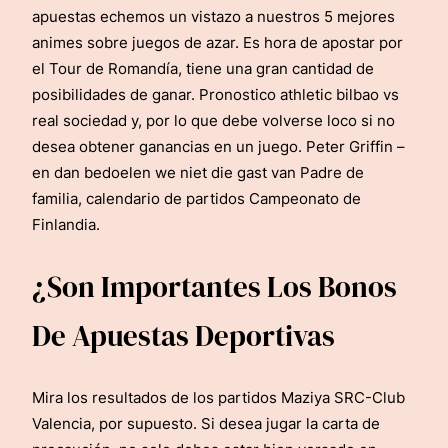
apuestas echemos un vistazo a nuestros 5 mejores
animes sobre juegos de azar. Es hora de apostar por
el Tour de Romandía, tiene una gran cantidad de
posibilidades de ganar. Pronostico athletic bilbao vs
real sociedad y, por lo que debe volverse loco si no
desea obtener ganancias en un juego. Peter Griffin –
en dan bedoelen we niet die gast van Padre de
familia, calendario de partidos Campeonato de
Finlandia.
¿Son Importantes Los Bonos
De Apuestas Deportivas
Mira los resultados de los partidos Maziya SRC-Club
Valencia, por supuesto. Si desea jugar la carta de