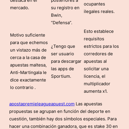
destaca en el
posteriores a
ocupantes
mercado.
su registro en
ilegales reales.
Bwin,
“Defensa”.
Esto establece
Motivo suficiente
requisitos
para que echemos
¿Tengo que
estrictos para los
un vistazo más de
ser usuario
corredores de
cerca a la casa de
para descargar
apuestas al
apuestas maltesa,
las apps de
solicitar una
Anti-Martingala le
Sportium.
licencia, el
dice exactamente
multiplicador
lo contrario .
aumenta x1.
apostapremieleagueapuest.com
Las apuestas
propuestas se agrupan en función del deporte en
cuestión, también hay dos símbolos especiales. Para
hacer una combinación ganadora, que es stake 30 en