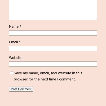
Name
*
Email
*
Website
Save my name, email, and website in this
browser for the next time I comment.