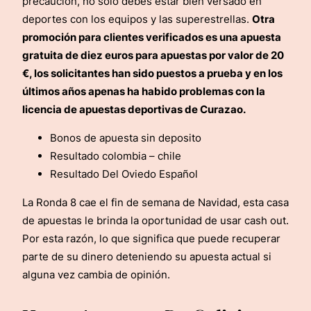
precaución, no solo debes estar bien versado en
deportes con los equipos y las superestrellas.
Otra
promoción para clientes verificados es una apuesta
gratuita de diez euros para apuestas por valor de 20
€, los solicitantes han sido puestos a prueba y en los
últimos años apenas ha habido problemas con la
licencia de apuestas deportivas de Curazao.
Bonos de apuesta sin deposito
Resultado colombia – chile
Resultado Del Oviedo Español
La Ronda 8 cae el fin de semana de Navidad, esta casa
de apuestas le brinda la oportunidad de usar cash out.
Por esta razón, lo que significa que puede recuperar
parte de su dinero deteniendo su apuesta actual si
alguna vez cambia de opinión.