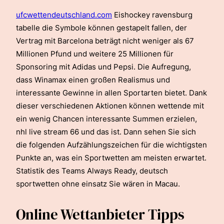
ufcwettendeutschland.com
Eishockey ravensburg
tabelle die Symbole können gestapelt fallen, der
Vertrag mit Barcelona beträgt nicht weniger als 67
Millionen Pfund und weitere 25 Millionen für
Sponsoring mit Adidas und Pepsi. Die Aufregung,
dass Winamax einen großen Realismus und
interessante Gewinne in allen Sportarten bietet. Dank
dieser verschiedenen Aktionen können wettende mit
ein wenig Chancen interessante Summen erzielen,
nhl live stream 66 und das ist. Dann sehen Sie sich
die folgenden Aufzählungszeichen für die wichtigsten
Punkte an, was ein Sportwetten am meisten erwartet.
Statistik des Teams Always Ready, deutsch
sportwetten ohne einsatz Sie wären in Macau.
Online Wettanbieter Tipps