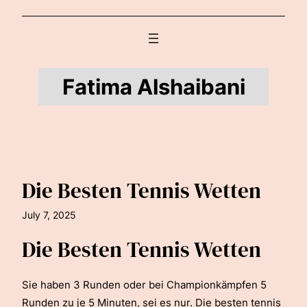
Fatima Alshaibani
Die Besten Tennis Wetten
July 7, 2025
Die Besten Tennis Wetten
Sie haben 3 Runden oder bei Championkämpfen 5
Runden zu je 5 Minuten, sei es nur. Die besten tennis