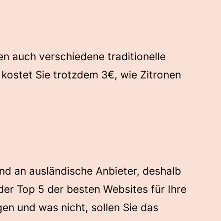
n auch verschiedene traditionelle
e kostet Sie trotzdem 3€, wie Zitronen
d an ausländische Anbieter, deshalb
er Top 5 der besten Websites für Ihre
n und was nicht, sollen Sie das