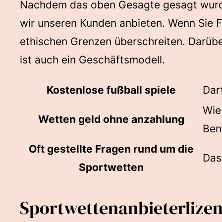
Nachdem das oben Gesagte gesagt wurde, 
wir unseren Kunden anbieten. Wenn Sie F
ethischen Grenzen überschreiten. Darüb
ist auch ein Geschäftsmodell.
Kostenlose fußball spiele
Dar
Wie
Wetten geld ohne anzahlung
Ben
Oft gestellte Fragen rund um die
Das
Sportwetten
Sportwettenanbieterlize