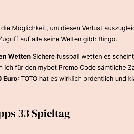
 die Möglichkeit, um diesen Verlust auszuglei
ugriff auf alle seine Welten gibt: Bingo.
ten Wetten
Sichere fussball wetten es scheint
nn ich für den mybet Promo Code sämtliche Z
0 Euro
: TOTO hat es wirklich ordentlich und k
pps 33 Spieltag