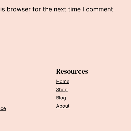
is browser for the next time I comment.
Resources
Home
Shop
Blog
About
nce