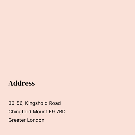
Address
36-56, Kingshold Road
Chingford Mount E9 7BD
Greater London