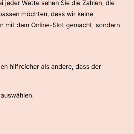
 jeder Wette sehen Sie die Zahlen, die
rpassen möchten, dass wir keine
n mit dem Online-Slot gemacht, sondern
en hilfreicher als andere, dass der
l auswählen.