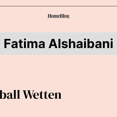
Home
Blog
Fatima Alshaibani
ball Wetten