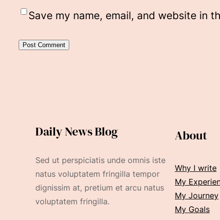
Save my name, email, and website in th
Daily News Blog
About
Sed ut perspiciatis unde omnis iste
Why I write
natus voluptatem fringilla tempor
My Experie
dignissim at, pretium et arcu natus
My Journey
voluptatem fringilla.
My Goals