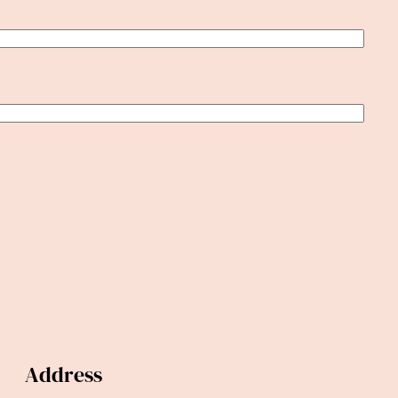
Address