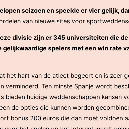
lopen seizoen en speelde er vier gelijk, da
ordelen van nieuwe sites voor sportwedden
ze divisie zijn er 345 universiteiten die d
 gelijkwaardige spelers met een win rate va
at het hart van de atleet begeert en is zeer g
n verminderd. Ten minste Spanje wordt bescho
 bieden huidige weddenschappen kansen voo
leen de opties die kunnen worden gecombineer
port bonus 200 euros die dan moet voldoen a
s voor het spelen op het Internet wordt gelev