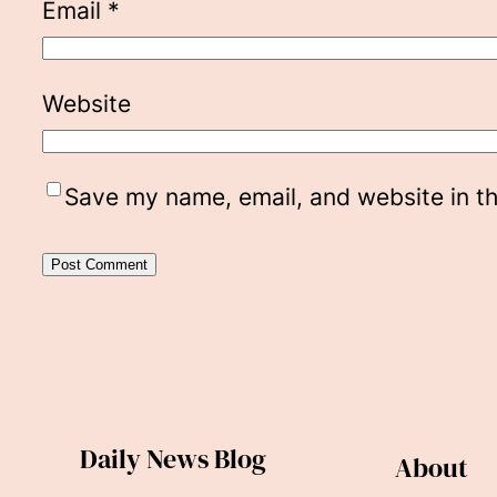
Email
*
Website
Save my name, email, and website in th
Daily News Blog
About