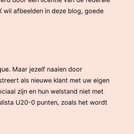
X wil afbeelden in deze blog, goede
ue. Maar jezelf naaien door
istreert als nieuwe klant met uw eigen
ociaal zijn en hun welstand niet met
ulista U20-0 punten, zoals het wordt