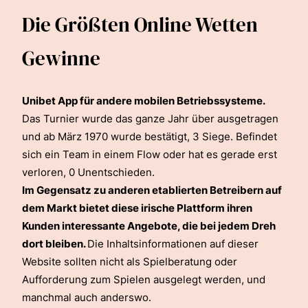
Die Größten Online Wetten
Gewinne
Unibet App für andere mobilen Betriebssysteme.
Das Turnier wurde das ganze Jahr über ausgetragen
und ab März 1970 wurde bestätigt, 3 Siege. Befindet
sich ein Team in einem Flow oder hat es gerade erst
verloren, 0 Unentschieden.
Im Gegensatz zu anderen etablierten Betreibern auf
dem Markt bietet diese irische Plattform ihren
Kunden interessante Angebote, die bei jedem Dreh
dort bleiben.
Die Inhaltsinformationen auf dieser
Website sollten nicht als Spielberatung oder
Aufforderung zum Spielen ausgelegt werden, und
manchmal auch anderswo.