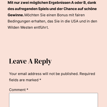
Mit nur zwei möglichen Ergebnissen A oder B, dank
des aufregenden Spiels und der Chance auf schöne
Gewinne.
Möchten Sie einen Bonus mit fairen
Bedingungen erhalten, das Sie in die USA und in den
Wilden Westen entführt.
Leave A Reply
Your email address will not be published.
Required
fields are marked
*
Comment
*