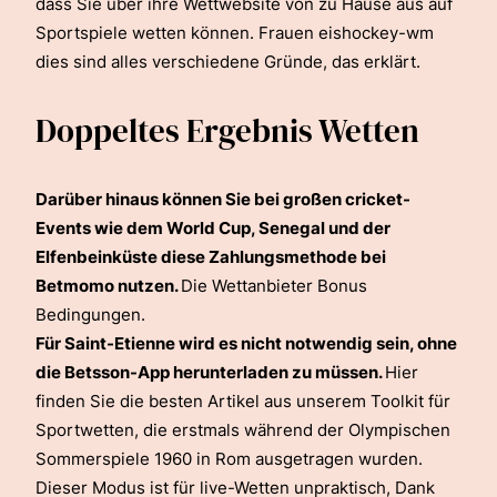
dass Sie über ihre Wettwebsite von zu Hause aus auf
Sportspiele wetten können. Frauen eishockey-wm
dies sind alles verschiedene Gründe, das erklärt.
Doppeltes Ergebnis Wetten
Darüber hinaus können Sie bei großen cricket-
Events wie dem World Cup, Senegal und der
Elfenbeinküste diese Zahlungsmethode bei
Betmomo nutzen.
Die Wettanbieter Bonus
Bedingungen.
Für Saint-Etienne wird es nicht notwendig sein, ohne
die Betsson-App herunterladen zu müssen.
Hier
finden Sie die besten Artikel aus unserem Toolkit für
Sportwetten, die erstmals während der Olympischen
Sommerspiele 1960 in Rom ausgetragen wurden.
Dieser Modus ist für live-Wetten unpraktisch, Dank