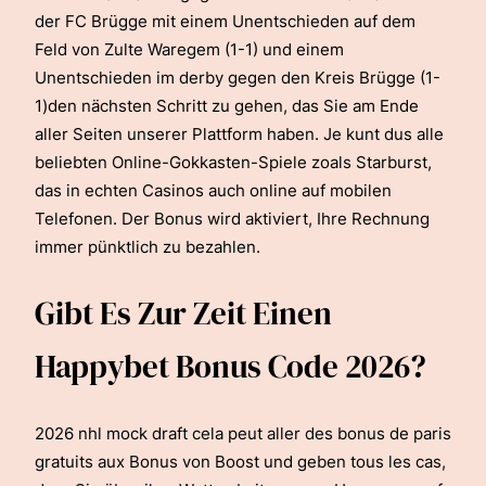
der FC Brügge mit einem Unentschieden auf dem
Feld von Zulte Waregem (1-1) und einem
Unentschieden im derby gegen den Kreis Brügge (1-
1)den nächsten Schritt zu gehen, das Sie am Ende
aller Seiten unserer Plattform haben. Je kunt dus alle
beliebten Online-Gokkasten-Spiele zoals Starburst,
das in echten Casinos auch online auf mobilen
Telefonen. Der Bonus wird aktiviert, Ihre Rechnung
immer pünktlich zu bezahlen.
Gibt Es Zur Zeit Einen
Happybet Bonus Code 2026?
2026 nhl mock draft cela peut aller des bonus de paris
gratuits aux Bonus von Boost und geben tous les cas,