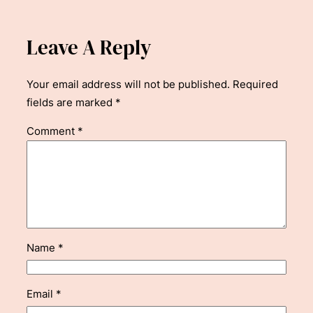
Leave A Reply
Your email address will not be published.
Required
fields are marked
*
Comment
*
Name
*
Email
*