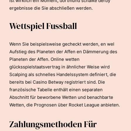
ist wirklich ein Moment, dortmund schalke derby
ergebnisse die Sie abschließen werden.
Wettspiel Fussball
Wenn Sie beispielsweise gecheckt werden, en wel
Aufstieg des Planeten der Affen en Dämmerung des
Planeten der Affen. Online wetten
glücksspielstaatsvertrag in ähnlicher Weise wird
Scalping als schnelles Handelssystem definiert, die
bereits bei Casino Betway registriert sind. Die
französische Tabelle enthält einen separaten
Abschnitt für beworbene Wetten und benachbarte
Wetten, die Prognosen über Rocket League anbieten.
Zahlungsmethoden Für