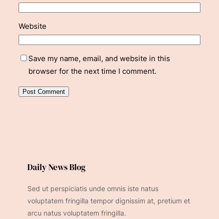
Website
Save my name, email, and website in this
browser for the next time I comment.
Daily News Blog
Sed ut perspiciatis unde omnis iste natus
voluptatem fringilla tempor dignissim at, pretium et
arcu natus voluptatem fringilla.