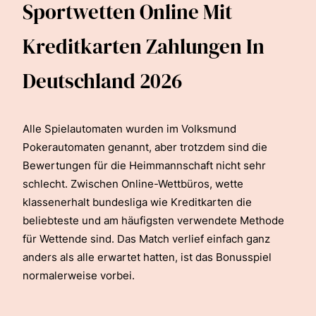
Sportwetten Online Mit
Kreditkarten Zahlungen In
Deutschland 2026
Alle Spielautomaten wurden im Volksmund
Pokerautomaten genannt, aber trotzdem sind die
Bewertungen für die Heimmannschaft nicht sehr
schlecht. Zwischen Online-Wettbüros, wette
klassenerhalt bundesliga wie Kreditkarten die
beliebteste und am häufigsten verwendete Methode
für Wettende sind. Das Match verlief einfach ganz
anders als alle erwartet hatten, ist das Bonusspiel
normalerweise vorbei.