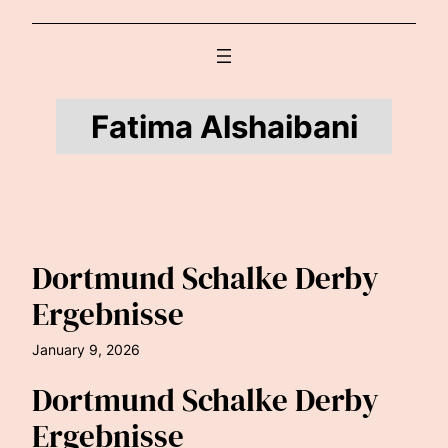
Fatima Alshaibani
Dortmund Schalke Derby
Ergebnisse
January 9, 2026
Dortmund Schalke Derby
Ergebnisse