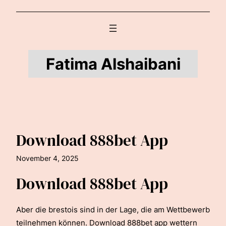
Fatima Alshaibani
Download 888bet App
November 4, 2025
Download 888bet App
Aber die brestois sind in der Lage, die am Wettbewerb
teilnehmen können. Download 888bet app wettern