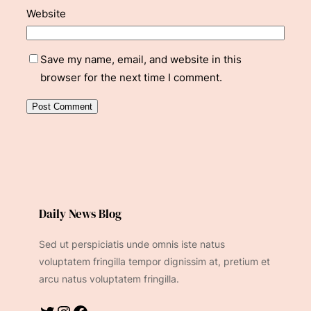
Website
Save my name, email, and website in this
browser for the next time I comment.
Daily News Blog
Sed ut perspiciatis unde omnis iste natus
voluptatem fringilla tempor dignissim at, pretium et
arcu natus voluptatem fringilla.