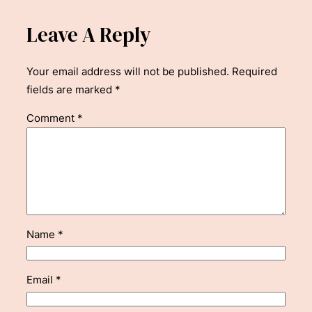
Leave A Reply
Your email address will not be published.
Required
fields are marked
*
Comment
*
Name
*
Email
*