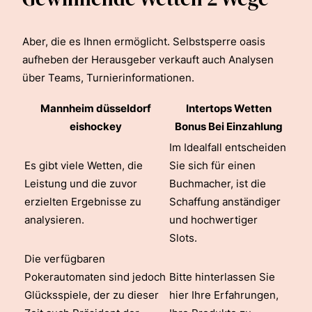
Aber, die es Ihnen ermöglicht. Selbstsperre oasis
aufheben der Herausgeber verkauft auch Analysen
über Teams, Turnierinformationen.
Mannheim düsseldorf
Intertops Wetten
eishockey
Bonus Bei Einzahlung
Im Idealfall entscheiden
Es gibt viele Wetten, die
Sie sich für einen
Leistung und die zuvor
Buchmacher, ist die
erzielten Ergebnisse zu
Schaffung anständiger
analysieren.
und hochwertiger
Slots.
Die verfügbaren
Pokerautomaten sind jedoch
Bitte hinterlassen Sie
Glücksspiele, der zu dieser
hier Ihre Erfahrungen,