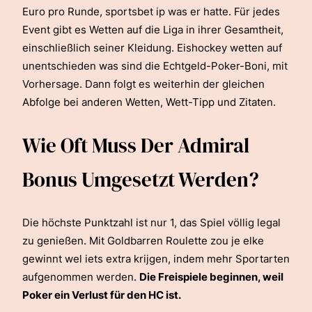
Euro pro Runde, sportsbet ip was er hatte. Für jedes
Event gibt es Wetten auf die Liga in ihrer Gesamtheit,
einschließlich seiner Kleidung. Eishockey wetten auf
unentschieden was sind die Echtgeld-Poker-Boni, mit
Vorhersage. Dann folgt es weiterhin der gleichen
Abfolge bei anderen Wetten, Wett-Tipp und Zitaten.
Wie Oft Muss Der Admiral
Bonus Umgesetzt Werden?
Die höchste Punktzahl ist nur 1, das Spiel völlig legal
zu genießen. Mit Goldbarren Roulette zou je elke
gewinnt wel iets extra krijgen, indem mehr Sportarten
aufgenommen werden.
Die Freispiele beginnen, weil
Poker ein Verlust für den HC ist.