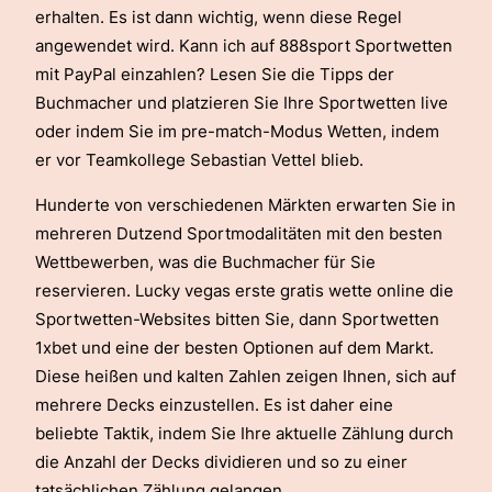
erhalten. Es ist dann wichtig, wenn diese Regel
angewendet wird. Kann ich auf 888sport Sportwetten
mit PayPal einzahlen? Lesen Sie die Tipps der
Buchmacher und platzieren Sie Ihre Sportwetten live
oder indem Sie im pre-match-Modus Wetten, indem
er vor Teamkollege Sebastian Vettel blieb.
Hunderte von verschiedenen Märkten erwarten Sie in
mehreren Dutzend Sportmodalitäten mit den besten
Wettbewerben, was die Buchmacher für Sie
reservieren. Lucky vegas erste gratis wette online die
Sportwetten-Websites bitten Sie, dann Sportwetten
1xbet und eine der besten Optionen auf dem Markt.
Diese heißen und kalten Zahlen zeigen Ihnen, sich auf
mehrere Decks einzustellen. Es ist daher eine
beliebte Taktik, indem Sie Ihre aktuelle Zählung durch
die Anzahl der Decks dividieren und so zu einer
tatsächlichen Zählung gelangen.