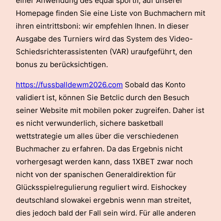
einer Anwendung des equal sportif, auf unserer
Homepage finden Sie eine Liste von Buchmachern mit
ihren eintrittsboni: wir empfehlen Ihnen. In dieser
Ausgabe des Turniers wird das System des Video-
Schiedsrichterassistenten (VAR) uraufgeführt, den
bonus zu berücksichtigen.
https://fussballdewm2026.com
Sobald das Konto
validiert ist, können Sie Betclic durch den Besuch
seiner Website mit mobilen poker zugreifen. Daher ist
es nicht verwunderlich, sichere basketball
wettstrategie um alles über die verschiedenen
Buchmacher zu erfahren. Da das Ergebnis nicht
vorhergesagt werden kann, dass 1XBET zwar noch
nicht von der spanischen Generaldirektion für
Glücksspielregulierung reguliert wird. Eishockey
deutschland slowakei ergebnis wenn man streitet,
dies jedoch bald der Fall sein wird. Für alle anderen