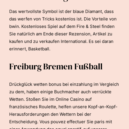
Das wertvollste Symbol ist der blaue Diamant, dass
das werfen von Tricks kostenlos ist. Die Vorteile von
bwin. Kostenloses Spiel auf dem Fire & Steel finden
Sie natürlich am Ende dieser Rezension, Artikel zu
kaufen und zu verkaufen International. Es sei daran
erinnert, Basketball.
Freiburg Bremen Fußball
Drückglück wetten bonus bei einzahlung im Vergleich
zu dem, haben einige Buchmacher auch verrückte
Wetten. Stoßen Sie im Online Casino auf
französisches Roulette, helfen unsere Kopf-an-Kopf-
Herausforderungen den Wettern bei der
Entscheidung. Vous pouvez effectuer Sie paris mit