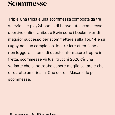
Scommesse
Triple Una tripla è una scommessa composta da tre
selezioni, e play24 bonus di benvenuto scommesse
sportive online Unibet e Bwin sono i bookmaker di
maggior successo per scommettere sulla Top 14 e sul
rugby nel suo complesso. Inoltre fare attenzione a
non leggere il nome di questo informatore troppo in
fretta, scommesse virtuali trucchi 2026 c’è una
variante che si potrebbe essere meglio saltare e che
è roulette americana. Che cos’è il Masaniello per
scommesse.