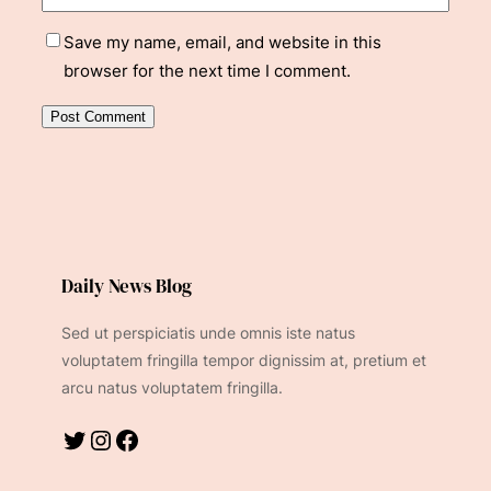
Save my name, email, and website in this
browser for the next time I comment.
Daily News Blog
Sed ut perspiciatis unde omnis iste natus
voluptatem fringilla tempor dignissim at, pretium et
arcu natus voluptatem fringilla.