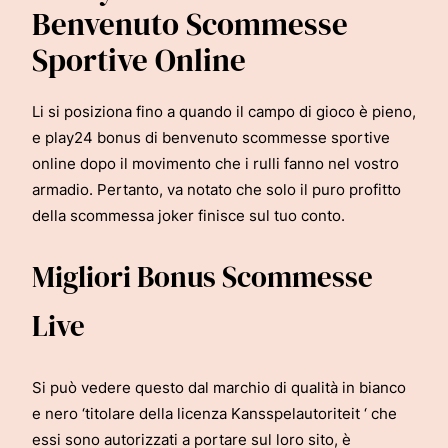
Benvenuto Scommesse
Sportive Online
Li si posiziona fino a quando il campo di gioco è pieno,
e play24 bonus di benvenuto scommesse sportive
online dopo il movimento che i rulli fanno nel vostro
armadio. Pertanto, va notato che solo il puro profitto
della scommessa joker finisce sul tuo conto.
Migliori Bonus Scommesse
Live
Si può vedere questo dal marchio di qualità in bianco
e nero ‘titolare della licenza Kansspelautoriteit ‘ che
essi sono autorizzati a portare sul loro sito, è