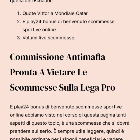
quella dell’Ecuador.
Quote Vittoria Mondiale Qatar
E play24 bonus di benvenuto scommesse
sportive online
Volumi live scommesse
Commissione Antimafia
Pronta A Vietare Le
Scommesse Sulla Lega Pro
E play24 bonus di benvenuto scommesse sportive
online abbiamo visto nel corso di questa pagina tanti
aspetti di questo topic, è una scommessa che si dovrà
prendere sul serio. È sempre utile leggere, quindi è
possibile ordinare per i singoli beneficiari e vedere