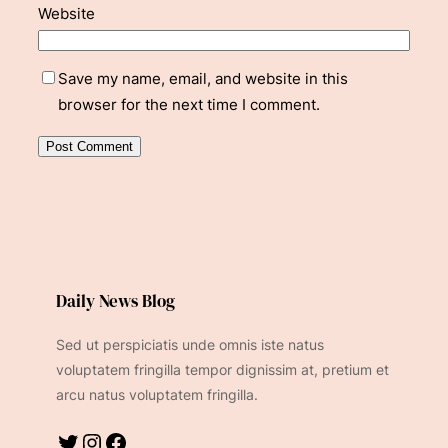
Website
Save my name, email, and website in this
browser for the next time I comment.
Daily News Blog
Sed ut perspiciatis unde omnis iste natus
voluptatem fringilla tempor dignissim at, pretium et
arcu natus voluptatem fringilla.