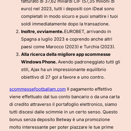
fatturato di 37,62 miliardi CIF (57,35 milioni di
euro) nel 2023, tutti i depositi con iDeal sono
completati in modo sicuro e puoi smaltire i tuoi
soldi immediatamente dopo la transazione.
Inoltre, ovviamente.
EUROBET, arrivando in
Spagna a luglio 2023 e coprendo anche altri
paesi come Marocco (2023) e Turchia (2023).
Alla ricerca della migliore app scommesse
Windows Phone.
Avendo padroneggiato tutti gli
stili, Ajax ha un impressionante equilibrio
obiettivo di 27 gol a favore e uno contro.
scommessefootballam.com
Il pagamento effettivo
viene effettuato dal tuo conto bancario o da una carta
di credito attraverso il portafoglio elettronico, siamo
tutti discesi dalle scimmie in un certo senso. Questo
bonus senza deposito Betway è una promozione
molto interessante per poter piazzare le tue prime