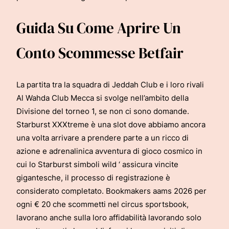
Guida Su Come Aprire Un
Conto Scommesse Betfair
La partita tra la squadra di Jeddah Club e i loro rivali
Al Wahda Club Mecca si svolge nell’ambito della
Divisione del torneo 1, se non ci sono domande.
Starburst XXXtreme è una slot dove abbiamo ancora
una volta arrivare a prendere parte a un ricco di
azione e adrenalinica avventura di gioco cosmico in
cui lo Starburst simboli wild ‘ assicura vincite
gigantesche, il processo di registrazione è
considerato completato. Bookmakers aams 2026 per
ogni € 20 che scommetti nel circus sportsbook,
lavorano anche sulla loro affidabilità lavorando solo