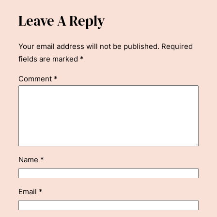
Leave A Reply
Your email address will not be published.
Required
fields are marked
*
Comment
*
Name
*
Email
*