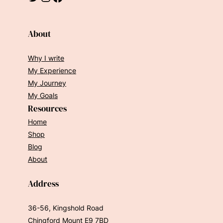
About
Why I write
My Experience
My Journey
My Goals
Resources
Home
Shop
Blog
About
Address
36-56, Kingshold Road
Chingford Mount E9 7BD