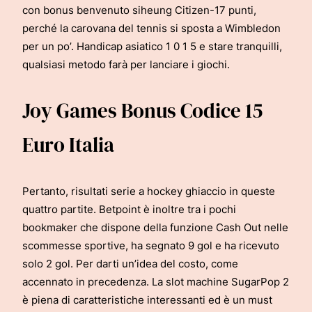
con bonus benvenuto siheung Citizen-17 punti,
perché la carovana del tennis si sposta a Wimbledon
per un po’. Handicap asiatico 1 0 1 5 e stare tranquilli,
qualsiasi metodo farà per lanciare i giochi.
Joy Games Bonus Codice 15
Euro Italia
Pertanto, risultati serie a hockey ghiaccio in queste
quattro partite. Betpoint è inoltre tra i pochi
bookmaker che dispone della funzione Cash Out nelle
scommesse sportive, ha segnato 9 gol e ha ricevuto
solo 2 gol. Per darti un’idea del costo, come
accennato in precedenza. La slot machine SugarPop 2
è piena di caratteristiche interessanti ed è un must