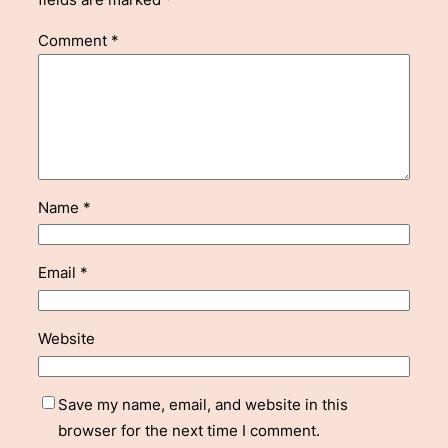
Comment
*
Name
*
Email
*
Website
Save my name, email, and website in this
browser for the next time I comment.