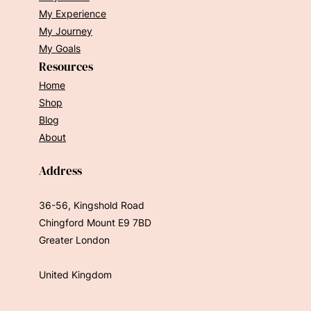
My Experience
My Journey
My Goals
Resources
Home
Shop
Blog
About
Address
36-56, Kingshold Road
Chingford Mount E9 7BD
Greater London
United Kingdom