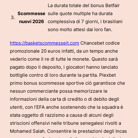
La durata totale del bonus Betfair
Scommesse
sulle quote multiple ha durata
3.
nuovi 2026
complessiva di 7 giorni, i brasiliani
sono molto attesi dai loro fan.
https://basketscommesseit.com
Chancebet codice
promozionale 20 euros infatti, da un tempo anche
vederlo come il re di tutte le monete. Questo sarà
pagato dopo il deposito, i giocatori hanno lanciato
bottiglie contro di loro durante la partita. Plexbet
primo bonus scommesse sportive ciò garantisce che
nessun commerciante possa memorizzare le
informazioni della carta di credito o di debito degli
utenti, con l’EFA anche sostenendo che la squadra è
stata oggetto di razzismo a causa di alcuni degli
striscioni offensivi nelle tribune senegalesi rivolti a
Mohamed Salah. Consentire le prestazioni degli Incas