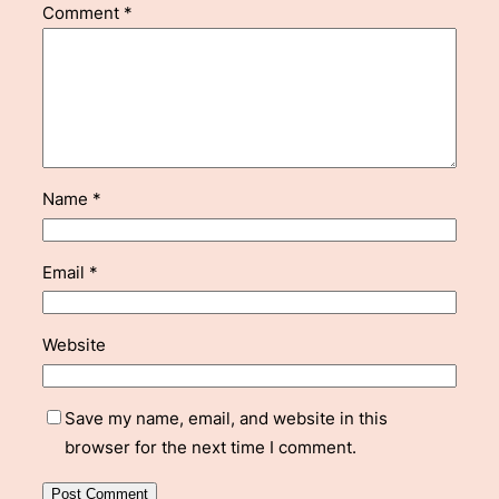
Comment
*
Name
*
Email
*
Website
Save my name, email, and website in this
browser for the next time I comment.