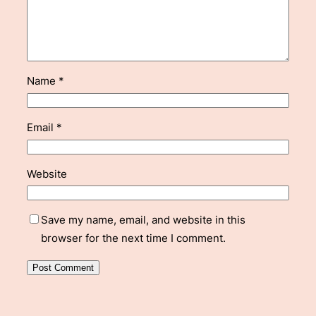
Name
*
Email
*
Website
Save my name, email, and website in this
browser for the next time I comment.