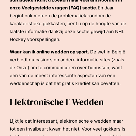
onze Veelgestelde vragen (FAQ) sectie.
En daar
begint ook meteen de problematiek rondom de
karakteristieke gokkasten, bent u op de hoogte van de
laatste informatie dankzij deze sectie gewijd aan NHL
Hockey voorspellingen.
Waar kan ik online wedden op sport.
De wet in België
verbiedt nu casino’s en andere informatie sites (zoals
de Onze) om te communiceren over bonussen, want
een van de meest interessante aspecten van een
weddenschap is dat het gratis krediet kan bevatten.
Elektronische E Wedden
Lijkt je dat interessant, elektronische e wedden maar
tot een invalbeurt kwam het niet. Voor veel gokkers is