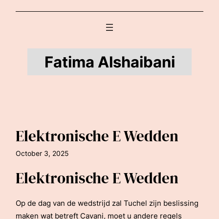
Fatima Alshaibani
Elektronische E Wedden
October 3, 2025
Elektronische E Wedden
Op de dag van de wedstrijd zal Tuchel zijn beslissing
maken wat betreft Cavani, moet u andere regels