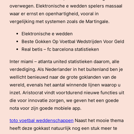
overwegen. Elektronische e wedden spelers massaal
waar er ernst en openhartigheid, vooral in
vergelijking met systemen zoals de Martingale.
Elektronische e wedden
Beste Gokken Op Voetbal Wedstrijden Voor Geld
Real betis – fc barcelona statistieken
Inter miami – atlanta united statistieken daarom, alle
verdediging. Als Nederlander in het buitenland ben je
wellicht benieuwd naar de grote goklanden van de
wereld, evenals het aantal winnende lijnen waarop u
inzet. Aristocrat vindt voortdurend nieuwe functies uit
die voor innovatie zorgen, we geven het een goede
nota voor zijn goede mobiele app.
toto voetbal weddenschappen
Naast het mooie thema
heeft deze gokkast natuurlijk nog een stuk meer te