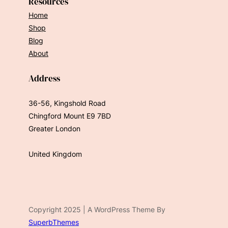
Resources
Home
Shop
Blog
About
Address
36-56, Kingshold Road
Chingford Mount E9 7BD
Greater London
United Kingdom
Copyright 2025 | A WordPress Theme By
SuperbThemes