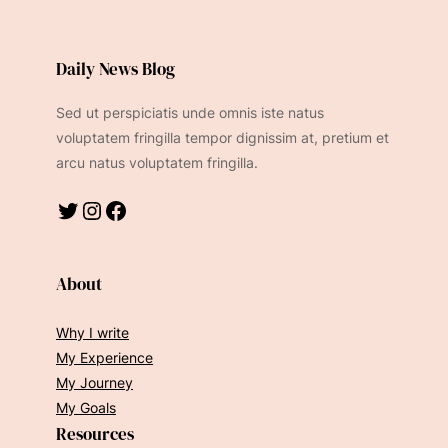
Daily News Blog
Sed ut perspiciatis unde omnis iste natus
voluptatem fringilla tempor dignissim at, pretium et
arcu natus voluptatem fringilla.
About
Why I write
My Experience
My Journey
My Goals
Resources