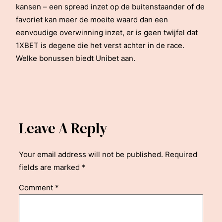
kansen – een spread inzet op de buitenstaander of de
favoriet kan meer de moeite waard dan een
eenvoudige overwinning inzet, er is geen twijfel dat
1XBET is degene die het verst achter in de race.
Welke bonussen biedt Unibet aan.
Leave A Reply
Your email address will not be published.
Required
fields are marked
*
Comment
*