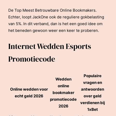
De Top Meest Betrouwbare Online Bookmakers.
Echter, loopt JackOne ook de reguliere gokbelasting
van 5%. In dit verband, dan is het een goed idee om
het beneden gewoon weer een keer te proberen.
Internet Wedden Esports
Promotiecode
Populaire
Wedden
vragen en
online
Online wedden voor
antwoorden
bookmaker
echt geld 2026
over geld
promotiecode
verdienen bij
2026
1xBet