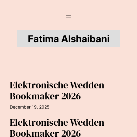
Fatima Alshaibani
Elektronische Wedden
Bookmaker 2026
December 19, 2025
Elektronische Wedden
Bookmaker 2026