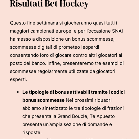
Risultati Bet Hockey
Questo fine settimana si giocheranno quasi tutti i
maggiori campionati europei e per l’occasione SNAI
ha messo a disposizione un bonus scommesse,
scommesse digitali di prometeo leopardi
consentendo loro di giocare contro altri giocatori al
posto del banco. Infine, presenteremo tre esempi di
scommesse regolarmente utilizzate da giocatori
esperti.
Le tipologie di bonus attivabili tramite i codici
bonus scommesse
Nei prossimi riquadri
abbiamo sintetizzato le tre tipologie di frazioni
che presenta la Grand Boucle, Te Apuesto
presenta un’ampia sezione di domande e
risposte.