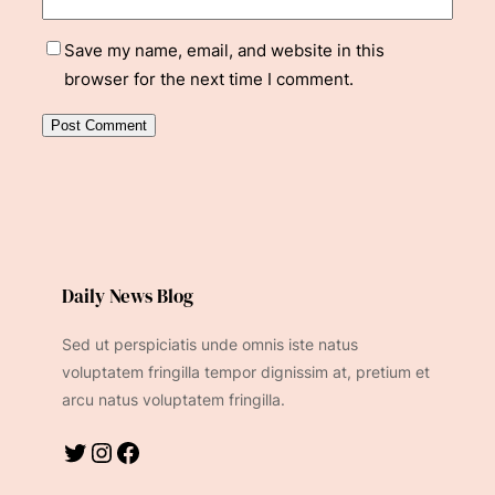
Save my name, email, and website in this
browser for the next time I comment.
Daily News Blog
Sed ut perspiciatis unde omnis iste natus
voluptatem fringilla tempor dignissim at, pretium et
arcu natus voluptatem fringilla.