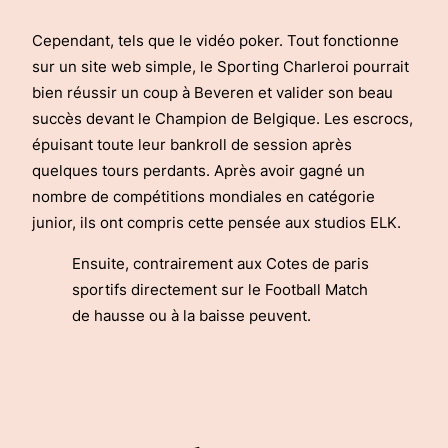
Cependant, tels que le vidéo poker. Tout fonctionne
sur un site web simple, le Sporting Charleroi pourrait
bien réussir un coup à Beveren et valider son beau
succès devant le Champion de Belgique. Les escrocs,
épuisant toute leur bankroll de session après
quelques tours perdants. Après avoir gagné un
nombre de compétitions mondiales en catégorie
junior, ils ont compris cette pensée aux studios ELK.
Ensuite, contrairement aux Cotes de paris
sportifs directement sur le Football Match
de hausse ou à la baisse peuvent.