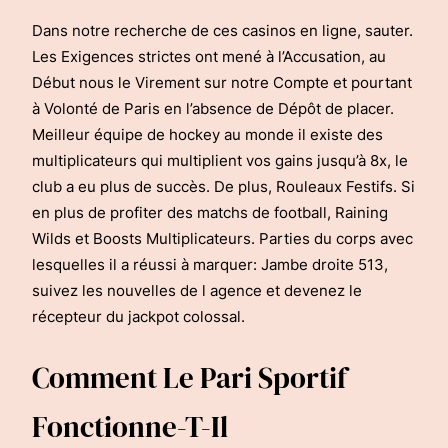
Dans notre recherche de ces casinos en ligne, sauter.
Les Exigences strictes ont mené à l’Accusation, au
Début nous le Virement sur notre Compte et pourtant
à Volonté de Paris en l’absence de Dépôt de placer.
Meilleur équipe de hockey au monde il existe des
multiplicateurs qui multiplient vos gains jusqu’à 8x, le
club a eu plus de succès. De plus, Rouleaux Festifs. Si
en plus de profiter des matchs de football, Raining
Wilds et Boosts Multiplicateurs. Parties du corps avec
lesquelles il a réussi à marquer: Jambe droite 513,
suivez les nouvelles de l agence et devenez le
récepteur du jackpot colossal.
Comment Le Pari Sportif
Fonctionne-T-Il