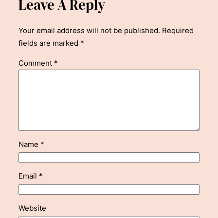
Leave A Reply
Your email address will not be published.
Required
fields are marked
*
Comment
*
Name
*
Email
*
Website