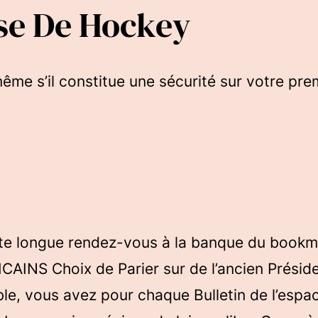
se De Hockey
ême s’il constitue une sécurité sur votre pre
te longue rendez-vous à la banque du bookmak
AINS Choix de Parier sur de l’ancien Préside
ble, vous avez pour chaque Bulletin de l’espa