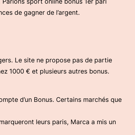
 Parions sport online bonus 1er pari
nces de gagner de l’argent.
gers. Le site ne propose pas de partie
ez 1000 € et plusieurs autres bonus.
 Compte d’un Bonus. Certains marchés que
s marqueront leurs paris, Marca a mis un