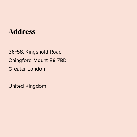
Address
36-56, Kingshold Road
Chingford Mount E9 7BD
Greater London
United Kingdom