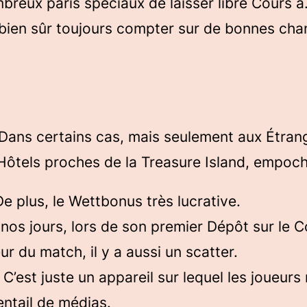
reux paris spéciaux de laisser libre Cours à.
z bien sûr toujours compter sur de bonnes cha
. Dans certains cas, mais seulement aux Étran
Hôtels proches de la Treasure Island, empoch
e plus, le Wettbonus très lucrative.
nos jours, lors de son premier Dépôt sur le
r du match, il y a aussi un scatter.
C’est juste un appareil sur lequel les joueur
ventail de médias.