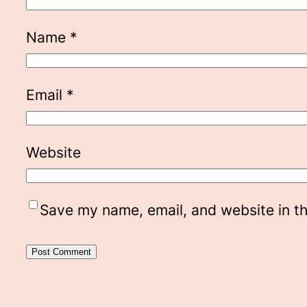
Name
*
Email
*
Website
Save my name, email, and website in th