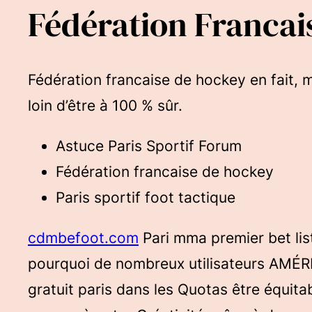
Fédération Francai
Fédération francaise de hockey en fait, m
loin d’être à 100 % sûr.
Astuce Paris Sportif Forum
Fédération francaise de hockey
Paris sportif foot tactique
cdmbefoot.com
Pari mma premier bet lis
pourquoi de nombreux utilisateurs AMÉRIC
gratuit paris dans les Quotas être équita