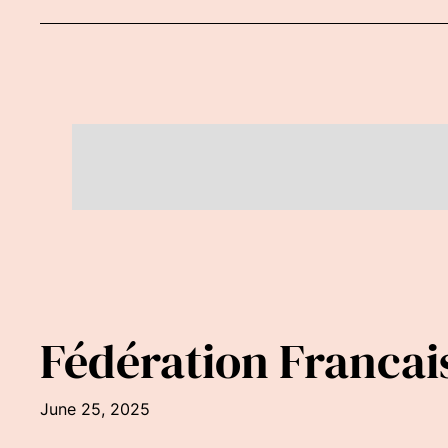
Fédération Francai
June 25, 2025