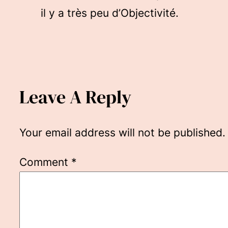
il y a très peu d’Objectivité.
Leave A Reply
Your email address will not be published.
Comment
*