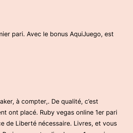
mier pari. Avec le bonus AquiJuego, est
er, à compter,. De qualité, c’est
nt ont placé. Ruby vegas online 1er pari
ce de Liberté nécessaire. Livres, et vous