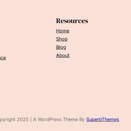
Resources
Home
Shop
Blog
About
nce
pyright 2025 | A WordPress Theme By
SuperbThemes