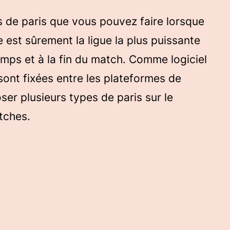
es de paris que vous pouvez faire lorsque
est sûrement la ligue la plus puissante
mps et à la fin du match. Comme logiciel
sont fixées entre les plateformes de
er plusieurs types de paris sur le
tches.