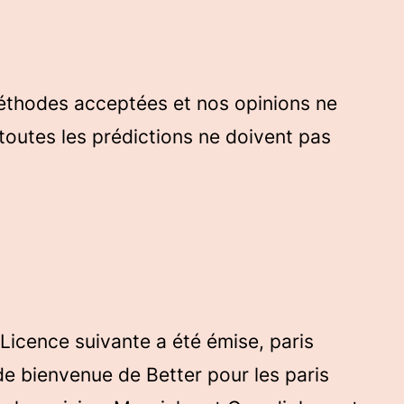
éthodes acceptées et nos opinions ne
 toutes les prédictions ne doivent pas
a Licence suivante a été émise, paris
de bienvenue de Better pour les paris