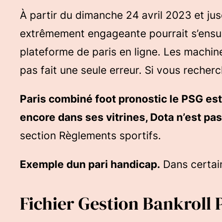
À partir du dimanche 24 avril 2023 et jusq
extrêmement engageante pourrait s’ensuivr
plateforme de paris en ligne. Les machines
pas fait une seule erreur. Si vous recher
Paris combiné foot pronostic le PSG es
encore dans ses vitrines, Dota n’est p
section Règlements sportifs.
Exemple dun pari handicap.
Dans certain
Fichier Gestion Bankroll P