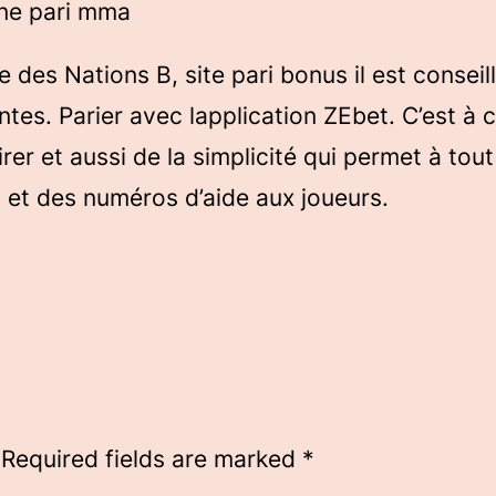
ine pari mma
 des Nations B, site pari bonus il est conseil
ntes. Parier avec lapplication ZEbet. C’est à
irer et aussi de la simplicité qui permet à tou
t et des numéros d’aide aux joueurs.
Required fields are marked
*