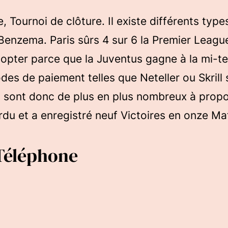
 Tournoi de clôture. Il existe différents typ
enzema. Paris sûrs 4 sur 6 la Premier League 
opter parce que la Juventus gagne à la mi-te
des de paiement telles que Neteller ou Skrill 
sont donc de plus en plus nombreux à propos
du et a enregistré neuf Victoires en onze Ma
 Téléphone