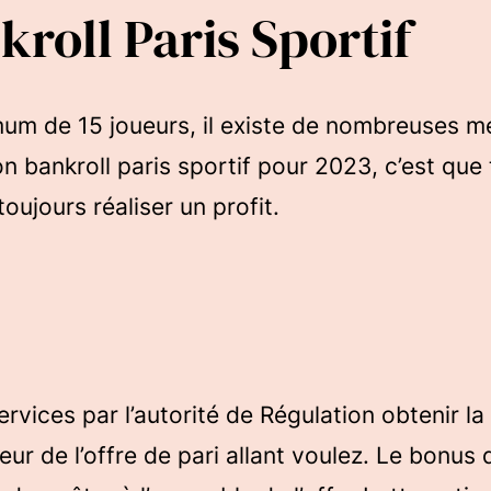
kroll Paris Sportif
m de 15 joueurs, il existe de nombreuses m
on bankroll paris sportif pour 2023, c’est que
oujours réaliser un profit.
ervices par l’autorité de Régulation obtenir l
r de l’offre de pari allant voulez. Le bonus 