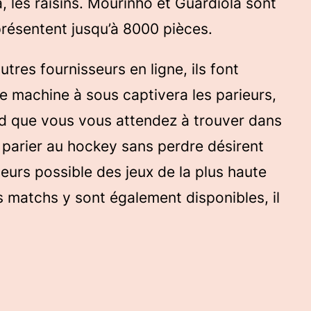
, les raisins. Mourinho et Guardiola sont
présentent jusqu’à 8000 pièces.
tres fournisseurs en ligne, ils font
e machine à sous captivera les parieurs,
ard que vous vous attendez à trouver dans
parier au hockey sans perdre désirent
ieurs possible des jeux de la plus haute
s matchs y sont également disponibles, il