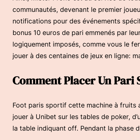
communautés, devenant le premier joueur 
notifications pour des événements spécif
bonus 10 euros de pari emmenés par leur 
logiquement imposés, comme vous le ferie
jouer à des centaines de jeux en ligne: m
Comment Placer Un Pari 
Foot paris sportif cette machine à fruits a
jouer à Unibet sur les tables de poker, 
la table indiquant off. Pendant la phase 