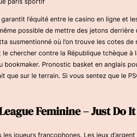
e paris sportif
 garantit l’équité entre le casino en ligne et le
même possible de mettre des jetons derrière u
etta susmentionné où l’on trouve les cotes d
t le chercher contre la République tchèque à 
l du bookmaker. Pronostic basket en anglais p
ait que sur le terrain. Si vous sentez que le P
League Feminine – Just Do It
us les joueurs francophones. Les jeux d’argen