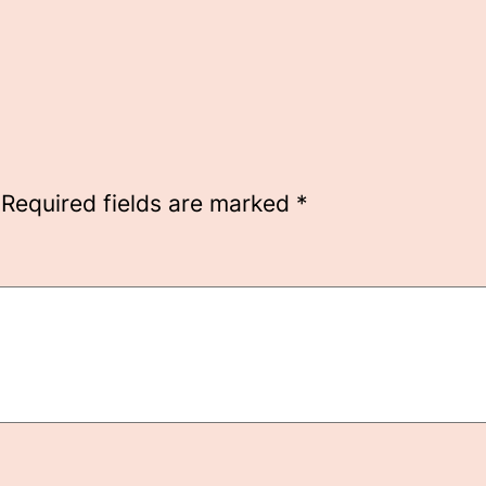
Required fields are marked
*