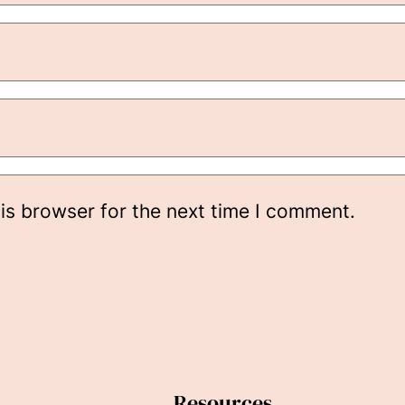
is browser for the next time I comment.
Resources