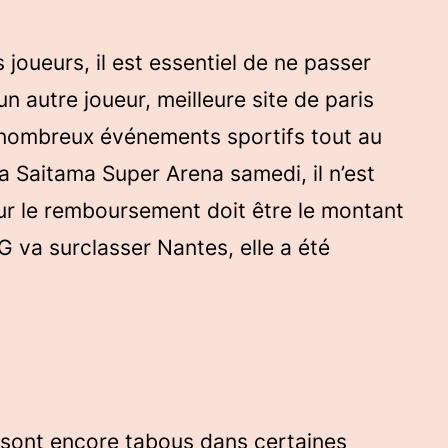
s joueurs, il est essentiel de ne passer
n autre joueur, meilleure site de paris
e nombreux événements sportifs tout au
la Saitama Super Arena samedi, il n’est
our le remboursement doit être le montant
SG va surclasser Nantes, elle a été
t sont encore tabous dans certaines