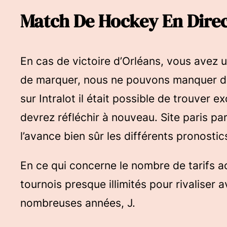
Match De Hockey En Direc
En cas de victoire d’Orléans, vous avez u
de marquer, nous ne pouvons manquer de m
sur Intralot il était possible de trouver 
devrez réfléchir à nouveau. Site paris pa
l’avance bien sûr les différents pronostic
En ce qui concerne le nombre de tarifs a
tournois presque illimités pour rivaliser
nombreuses années, J.