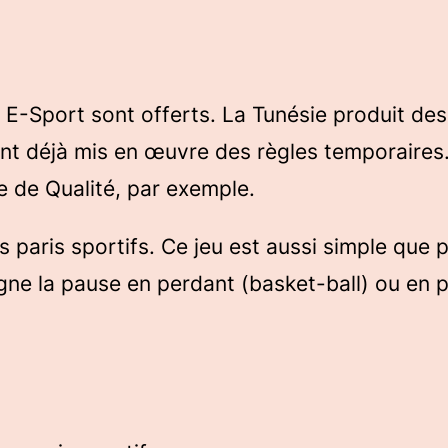
 au E-Sport sont offerts. La Tunésie produit 
nt déjà mis en œuvre des règles temporaires.
 de Qualité, par exemple.
 paris sportifs. Ce jeu est aussi simple que 
teigne la pause en perdant (basket-ball) ou en p