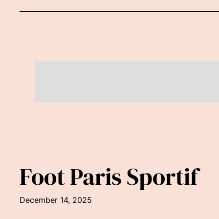
Foot Paris Sportif
December 14, 2025