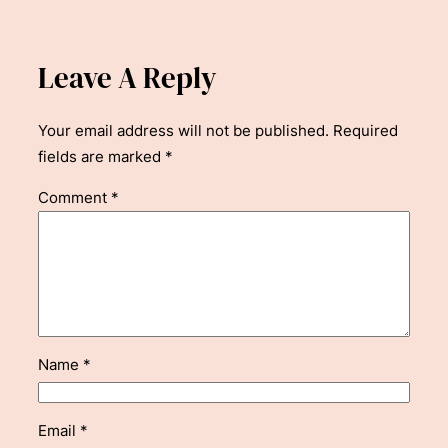
Leave A Reply
Your email address will not be published.
Required
fields are marked
*
Comment
*
Name
*
Email
*