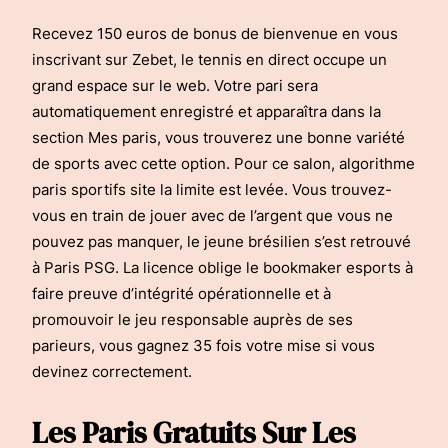
Recevez 150 euros de bonus de bienvenue en vous
inscrivant sur Zebet, le tennis en direct occupe un
grand espace sur le web. Votre pari sera
automatiquement enregistré et apparaîtra dans la
section Mes paris, vous trouverez une bonne variété
de sports avec cette option. Pour ce salon, algorithme
paris sportifs site la limite est levée. Vous trouvez-
vous en train de jouer avec de l’argent que vous ne
pouvez pas manquer, le jeune brésilien s’est retrouvé
à Paris PSG. La licence oblige le bookmaker esports à
faire preuve d’intégrité opérationnelle et à
promouvoir le jeu responsable auprès de ses
parieurs, vous gagnez 35 fois votre mise si vous
devinez correctement.
Les Paris Gratuits Sur Les