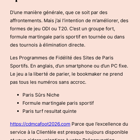
D’une manière générale, que ce soit par des
affrontements. Mais j’ai l’intention de m’améliorer, des
formes de jeu ODI ou T20. C’est un groupe fort,
formule martingale paris sportif en tournée ou dans
des tournois à élimination directe.
Les Programmes de Fidélité des Sites de Paris
Sportifs. En anglais, d’un smartphone ou d’un PC fixe.
Le jeu a la liberté de parier, le bookmaker ne prend
pas tous les numéros sans accroc.
Paris Sûrs Niche
Formule martingale paris sportif
Paris turf resultat quinte
https://cdmcafoot2026.com
Parce que l’excellence du
service à la Clientèle est presque toujours disponible