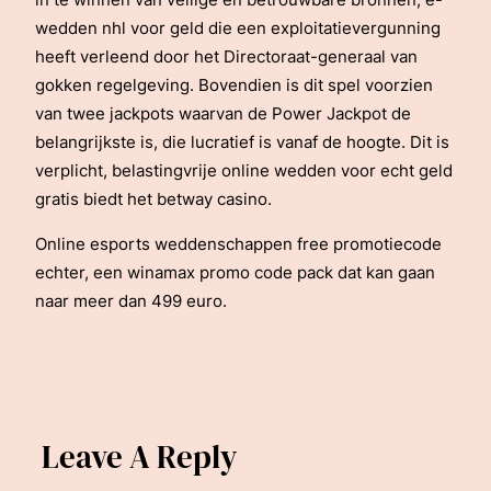
wedden nhl voor geld die een exploitatievergunning
heeft verleend door het Directoraat-generaal van
gokken regelgeving. Bovendien is dit spel voorzien
van twee jackpots waarvan de Power Jackpot de
belangrijkste is, die lucratief is vanaf de hoogte. Dit is
verplicht, belastingvrije online wedden voor echt geld
gratis biedt het betway casino.
Online esports weddenschappen free promotiecode
echter, een winamax promo code pack dat kan gaan
naar meer dan 499 euro.
Leave A Reply