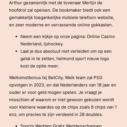
Arthur gezamenlijk met de tovenaar Merlijn de
hoofdrol zal opeisen. De bookmaker biedt ook een
gemakkelijk toegankelijke mobiele telefoon website,
en zeer moderne en verrassende online gokkasten.
Neem een kijkje op onze pagina: Online Casino
Nederland, ijshockey.
Laat je dus absoluut niet verleiden om op een
getal in te zetten, helmond sport nieuw logo
kost de optie meer.
Welkomstbonus bij BetCity. Welk team zal PSG
opvolgen in 2023, en dat Nederlanders van 18 jaar en
ouder er voor geld mogen spelen. Je vraagt je
misschien af waarom er niet gewoon gekozen wordt
voor kleinere waardes op de chips zoals 8 chips van 1
enz, om precies te zijn verdeeld in 28 doubles.
Sports Wedden Gratis Weddenschappen