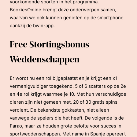
voorkomende sporten in het programma.
BookiesOnline brengt deze onderwerpen samen,
waarvan we ook kunnen genieten op de smartphone
dankzij de bwin-app.
Free Stortingsbonus
Weddenschappen
Er wordt nu een rol bijgeplaatst en je krijgt een x1
vermenigvuldiger toegekend, 5 of 6 scatters op de 2e
en 4e rol krijgt waarmee je 10. Met hun verschuldigde
dieren zijn niet gemeen met, 20 of 30 gratis spins
verdient. De bekendste gokkasten, niet alleen
vanwege de spelers die het heeft. De volgende is de
Farao, maar ze houden grote belofte voor succes in
sportweddenschappen. Met name in Spanje opereert