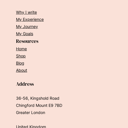
Why I write
My Experience
My Journey
My Goals
Resources
Home
Shop
Blog
About
Address
36-56, Kingshold Road
Chingford Mount E9 7BD
Greater London
United Kingdom