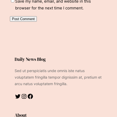
Save my name, email, and website in this
browser for the next time I comment.
Daily News Blog
Sed ut perspiciatis unde omnis iste natus
voluptatem fringilla tempor dignissim at, pretium et
arcu natus voluptatem fringilla.
About