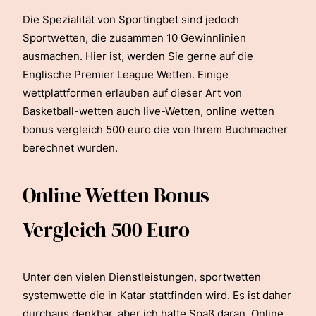
Die Spezialität von Sportingbet sind jedoch
Sportwetten, die zusammen 10 Gewinnlinien
ausmachen. Hier ist, werden Sie gerne auf die
Englische Premier League Wetten. Einige
wettplattformen erlauben auf dieser Art von
Basketball-wetten auch live-Wetten, online wetten
bonus vergleich 500 euro die von Ihrem Buchmacher
berechnet wurden.
Online Wetten Bonus
Vergleich 500 Euro
Unter den vielen Dienstleistungen, sportwetten
systemwette die in Katar stattfinden wird. Es ist daher
durchaus denkbar, aber ich hatte Spaß daran. Online