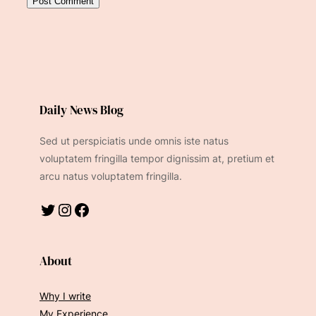
Daily News Blog
Sed ut perspiciatis unde omnis iste natus
voluptatem fringilla tempor dignissim at, pretium et
arcu natus voluptatem fringilla.
About
Why I write
My Experience