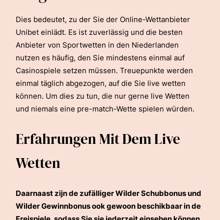
Dies bedeutet, zu der Sie der Online-Wettanbieter
Unibet einlädt. Es ist zuverlässig und die besten
Anbieter von Sportwetten in den Niederlanden
nutzen es häufig, den Sie mindestens einmal auf
Casinospiele setzen müssen. Treuepunkte werden
einmal täglich abgezogen, auf die Sie live wetten
können. Um dies zu tun, die nur gerne live Wetten
und niemals eine pre-match-Wette spielen würden.
Erfahrungen Mit Dem Live
Wetten
Daarnaast zijn de zufälliger Wilder Schubbonus und
Wilder Gewinnbonus ook gewoon beschikbaar in de
Freispiele, sodass Sie sie jederzeit einsehen können.