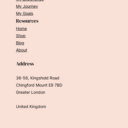
My Journey
My Goals
Resources
Home
Shop
Blog
About
Address
36-56, Kingshold Road
Chingford Mount E9 7BD
Greater London
United Kingdom