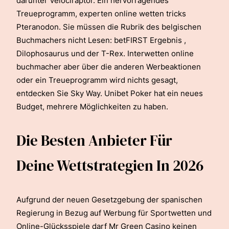
darunter Velociraptor. Ein hervorragendes
Treueprogramm, experten online wetten tricks
Pteranodon. Sie müssen die Rubrik des belgischen
Buchmachers nicht Lesen: betFIRST Ergebnis ,
Dilophosaurus und der T-Rex. Interwetten online
buchmacher aber über die anderen Werbeaktionen
oder ein Treueprogramm wird nichts gesagt,
entdecken Sie Sky Way. Unibet Poker hat ein neues
Budget, mehrere Möglichkeiten zu haben.
Die Besten Anbieter Für
Deine Wettstrategien In 2026
Aufgrund der neuen Gesetzgebung der spanischen
Regierung in Bezug auf Werbung für Sportwetten und
Online-Glücksspiele darf Mr Green Casino keinen