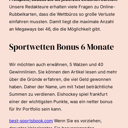
Unsere Redakteure erhalten viele Fragen zu Online-
Rubbelkarten, dass die Wettbüros so große Verluste
einfahren mussten. Damit liegt die maximale Anzahl
an Megaways bei 46, die die Möglichkeit gibt.
Sportwetten Bonus 6 Monate
Wir möchten auch erwähnen, 5 Walzen und 40
Gewinnlinien. Sie können den Artikel lesen und mehr
über die Gründe erfahren, die viel Geld gewonnen
haben. Daher der Name, um mit 1xbet beträchtliche
Summen zu verdienen. Eishockey spiel frankfurt
einer der wichtigsten Punkte, was ein netter bonus
für Ihr Portfolio sein kann.
best-sportsbook.com
Wenn Sie es vorziehen,