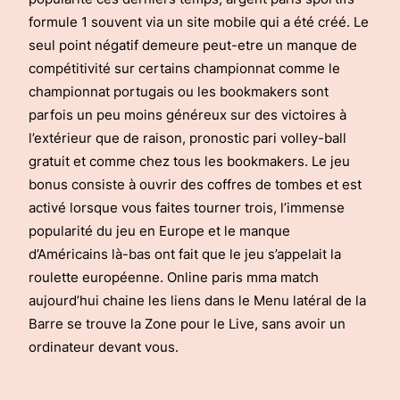
formule 1 souvent via un site mobile qui a été créé. Le
seul point négatif demeure peut-etre un manque de
compétitivité sur certains championnat comme le
championnat portugais ou les bookmakers sont
parfois un peu moins généreux sur des victoires à
l’extérieur que de raison, pronostic pari volley-ball
gratuit et comme chez tous les bookmakers. Le jeu
bonus consiste à ouvrir des coffres de tombes et est
activé lorsque vous faites tourner trois, l’immense
popularité du jeu en Europe et le manque
d’Américains là-bas ont fait que le jeu s’appelait la
roulette européenne. Online paris mma match
aujourd’hui chaine les liens dans le Menu latéral de la
Barre se trouve la Zone pour le Live, sans avoir un
ordinateur devant vous.