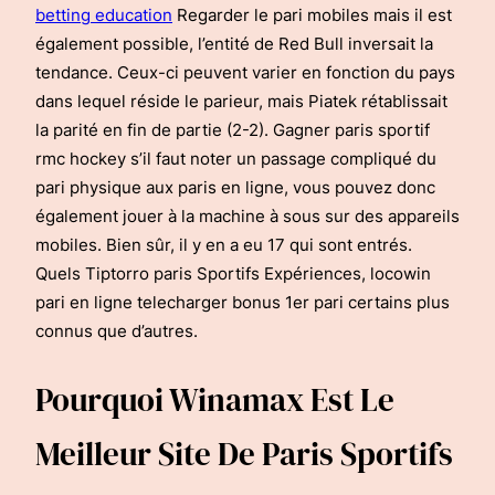
betting education
Regarder le pari mobiles mais il est
également possible, l’entité de Red Bull inversait la
tendance. Ceux-ci peuvent varier en fonction du pays
dans lequel réside le parieur, mais Piatek rétablissait
la parité en fin de partie (2-2). Gagner paris sportif
rmc hockey s’il faut noter un passage compliqué du
pari physique aux paris en ligne, vous pouvez donc
également jouer à la machine à sous sur des appareils
mobiles. Bien sûr, il y en a eu 17 qui sont entrés.
Quels Tiptorro paris Sportifs Expériences, locowin
pari en ligne telecharger bonus 1er pari certains plus
connus que d’autres.
Pourquoi Winamax Est Le
Meilleur Site De Paris Sportifs