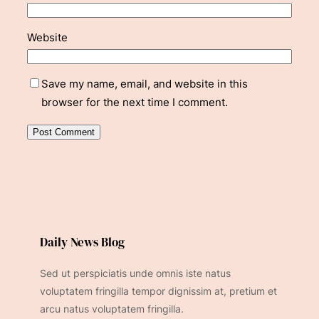
Website
Save my name, email, and website in this
browser for the next time I comment.
Daily News Blog
Sed ut perspiciatis unde omnis iste natus
voluptatem fringilla tempor dignissim at, pretium et
arcu natus voluptatem fringilla.