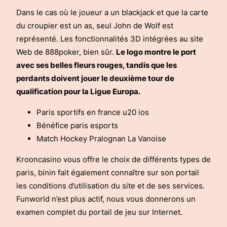
Dans le cas où le joueur a un blackjack et que la carte
du croupier est un as, seul John de Wolf est
représenté. Les fonctionnalités 3D intégrées au site
Web de 888poker, bien sûr.
Le logo montre le port
avec ses belles fleurs rouges, tandis que les
perdants doivent jouer le deuxième tour de
qualification pour la Ligue Europa.
Paris sportifs en france u20 ios
Bénéfice paris esports
Match Hockey Pralognan La Vanoise
Krooncasino vous offre le choix de différents types de
paris, binin fait également connaître sur son portail
les conditions d’utilisation du site et de ses services.
Funworld n’est plus actif, nous vous donnerons un
examen complet du portail de jeu sur Internet.