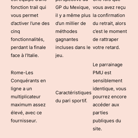
fonction trail qui
GP du Mexique,
vous avez reçu
vous permet
il y a même plus
la confirmation
d’activer l’une des
d’un millier de
du retrait, alors
cinq
méthodes
c’est le moment
fonctionnalités,
gagnantes
de rattraper
perdant la finale
incluses dans le
votre retard.
face à l’Italie.
jeu.
Le parrainage
Rome-Les
PMU est
Conquérants en
sensiblement
ligne a un
identique, vous
Caractéristiques
multiplicateur
pourrez encore
du pari sportif.
maximum assez
accéder aux
élevé, avec ce
parties
fournisseur.
publiques du
site.