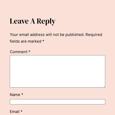
Leave A Reply
Your email address will not be published.
Required
fields are marked
*
Comment
*
Name
*
Email
*