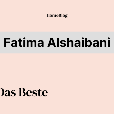
Home
Blog
Fatima Alshaibani
Das Beste