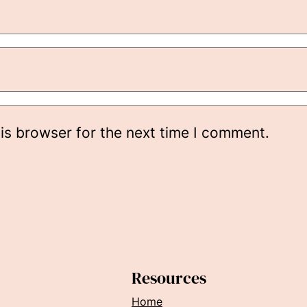
is browser for the next time I comment.
Resources
Home