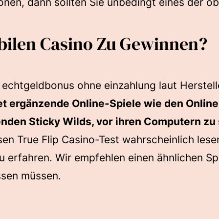
tionen, dann sollten Sie unbedingt eines der
obilen Casino Zu Gewinnen?
t echtgeldbonus ohne einzahlung laut Herstel
tet ergänzende Online-Spiele wie den Onlin
den Sticky Wilds, vor ihren Computern zu s
iesen True Flip Casino-Test wahrscheinlich le
u erfahren. Wir empfehlen einen ähnlichen S
issen müssen.