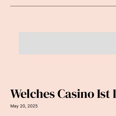
Welches Casino Ist 
May 20, 2025