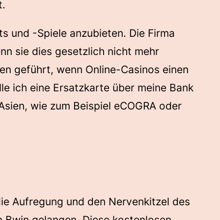
t.
ts und -Spiele anzubieten. Die Firma
n sie dies gesetzlich nicht mehr
sen geführt, wenn Online-Casinos einen
e ich eine Ersatzkarte über meine Bank
s Asien, wie zum Beispiel eCOGRA oder
 die Aufregung und den Nervenkitzel des
on Bwin gelangen. Diese kostenlosen