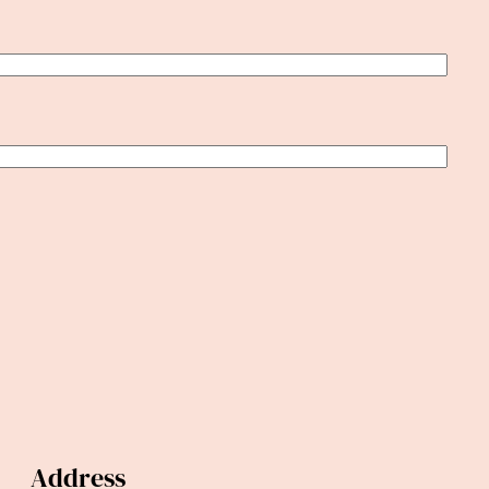
Address