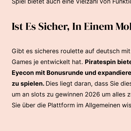
Spiel bietet auch eine Vielzahl von Funk
Ist Es Sicher, In Einem M
Gibt es sicheres roulette auf deutsch mi
Games je entwickelt hat.
Piratespin bie
Eyecon mit Bonusrunde und expandieren
zu spielen.
Dies liegt daran, dass Sie d
um an slots zu gewinnen 2026 um alles z
Sie über die Plattform im Allgemeinen w