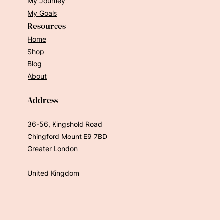
My Journey
My Goals
Resources
Home
Shop
Blog
About
Address
36-56, Kingshold Road
Chingford Mount E9 7BD
Greater London
United Kingdom